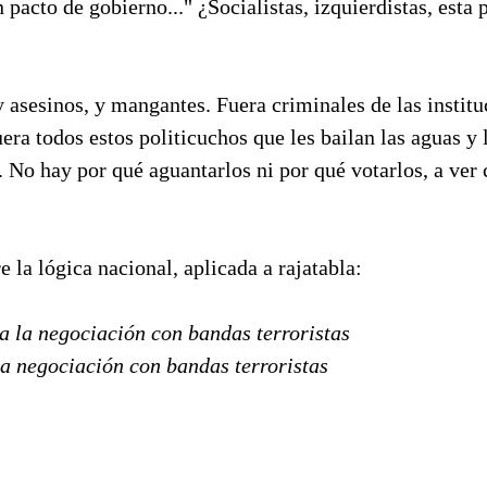
 pacto de gobierno..." ¿Socialistas, izquierdistas, esta 
 asesinos, y mangantes. Fuera criminales de las institu
uera todos estos politicuchos que les bailan las aguas y
. No hay por qué aguantarlos ni por qué votarlos, a ver
a lógica nacional, aplicada a rajatabla:
a la negociación con bandas terroristas
la negociación con bandas terroristas