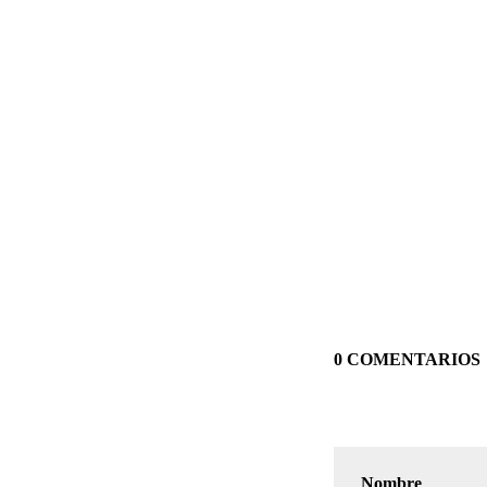
0 COMENTARIOS
Nombre