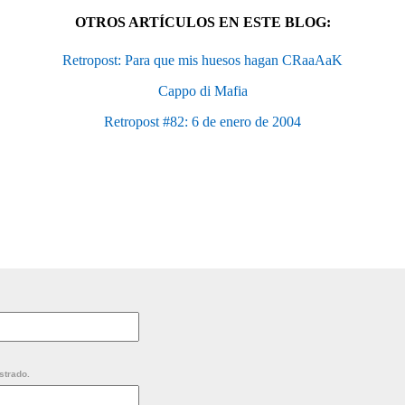
OTROS ARTÍCULOS EN ESTE BLOG:
Retropost: Para que mis huesos hagan CRaaAaK
Cappo di Mafia
Retropost #82: 6 de enero de 2004
strado.