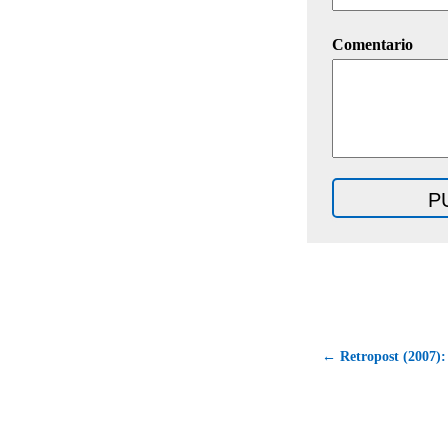
Comentario
← Retropost (2007)