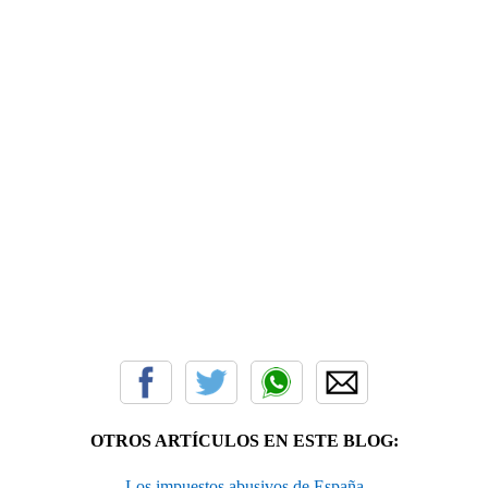
OTROS ARTÍCULOS EN ESTE BLOG:
Los impuestos abusivos de España