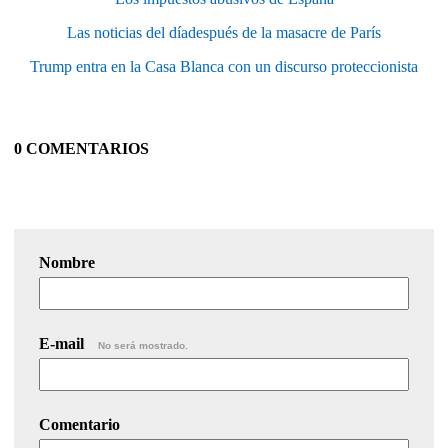
Las noticias del díadespués de la masacre de París
Trump entra en la Casa Blanca con un discurso proteccionista
0 COMENTARIOS
Nombre
E-mail
No será mostrado.
Comentario