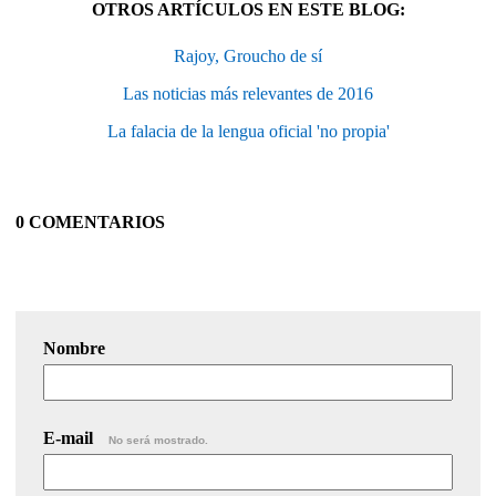
OTROS ARTÍCULOS EN ESTE BLOG:
Rajoy, Groucho de sí
Las noticias más relevantes de 2016
La falacia de la lengua oficial 'no propia'
0 COMENTARIOS
Nombre
E-mail
No será mostrado.