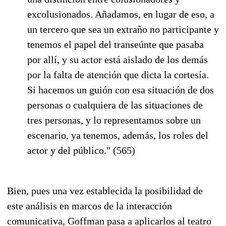
excolusionados. Añadamos, en lugar de eso, a
un tercero que sea un extraño no participante y
tenemos el papel del transeúnte que pasaba
por allí, y su actor está aislado de los demás
por la falta de atención que dicta la cortesía.
Si hacemos un guión con esa situación de dos
personas o cualquiera de las situaciones de
tres personas, y lo representamos sobre un
escenario, ya tenemos, además, los roles del
actor y del público." (565)
Bien, pues una vez establecida la posibilidad de
este análisis en marcos de la interacción
comunicativa, Goffman pasa a aplicarlos al teatro