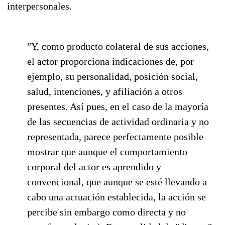
interpersonales.
"Y, como producto colateral de sus acciones,
el actor proporciona indicaciones de, por
ejemplo, su personalidad, posición social,
salud, intenciones, y afiliación a otros
presentes. Así pues, en el caso de la mayoría
de las secuencias de actividad ordinaria y no
representada, parece perfectamente posible
mostrar que aunque el comportamiento
corporal del actor es aprendido y
convencional, que aunque se esté llevando a
cabo una actuación establecida, la acción se
percibe sin embargo como directa y no