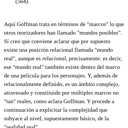
(564).
Aquí Goffman trata en términos de "marcos" lo que
otros teorizadores han llamado "mundos posibles".
Sí creo que conviene aclarar que por supuesto
existe una posición relacional llamada "mundo
real", aunque es
relacional,
precisamente: es decir,
ese "mundo real" también existe dentro del marco
de una película para los personajes. Y, además de
relacionalmente definido, es un ámbito complejo,
atravesado y constituido por múltiples marcos no
"tan" reales, como aclara Goffman. Y procede a
continuación a explicitar la complejidad que
subyace al nivel, supuestamente básico, de la
"realidad real".