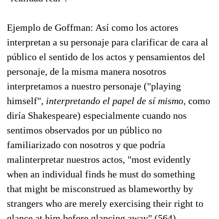
Ejemplo de Goffman: Así como los actores
interpretan a su personaje para clarificar de cara al
público el sentido de los actos y pensamientos del
personaje, de la misma manera nosotros
interpretamos a nuestro personaje ("playing
himself",
interpretando el papel de sí mismo,
como
diría Shakespeare) especialmente cuando nos
sentimos observados por un público no
familiarizado con nosotros y que podría
malinterpretar nuestros actos, "most evidently
when an individual finds he must do something
that might be misconstrued as blameworthy by
strangers who are merely exercising their right to
glance at him before glancing away" (564).