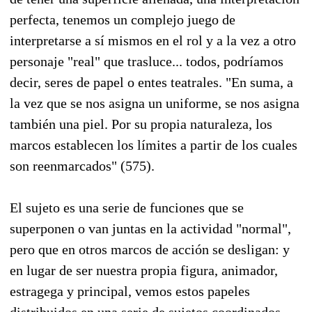
perfecta, tenemos un complejo juego de
interpretarse a sí mismos en el rol y a la vez a otro
personaje "real" que trasluce... todos, podríamos
decir, seres de papel o entes teatrales. "En suma, a
la vez que se nos asigna un uniforme, se nos asigna
también una piel. Por su propia naturaleza, los
marcos establecen los límites a partir de los cuales
son reenmarcados" (575).
El sujeto es una serie de funciones que se
superponen o van juntas en la actividad "normal",
pero que en otros marcos de acción se desligan: y
en lugar de ser nuestra propia figura, animador,
estragega y principal, vemos estos papeles
distribuidos en una serie de sujetos coordinados