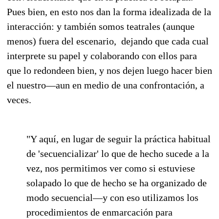
Pues bien, en esto nos dan la forma idealizada de la
interacción: y también somos teatrales (aunque
menos) fuera del escenario, dejando que cada cual
interprete su papel y colaborando con ellos para
que lo redondeen bien, y nos dejen luego hacer bien
el nuestro—aun en medio de una confrontación, a
veces.
"Y aquí, en lugar de seguir la práctica habitual
de 'secuencializar' lo que de hecho sucede a la
vez, nos permitimos ver como si estuviese
solapado lo que de hecho se ha organizado de
modo secuencial—y con eso utilizamos los
procedimientos de enmarcación para