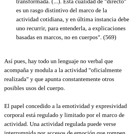
transformada. (...). Esta cualidad de "directo"
es un rasgo distintivo del marco de la
actividad cotidiana, y en última instancia debe
uno recurrir, para entenderla, a explicaciones
basadas en marcos, no en cuerpos". (569)
Así pues, hay todo un lenguaje no verbal que
acompaña y modula a la actividad "oficialmente
realizada" y que apunta constantemente otros
posibles usos del cuerpo.
El papel concedido a la emotividad y expresividad
corporal está regulado y limitado por el marco de
actividad. Una actividad regulada puede verse
interrumpida por accesos de emoción que rompen