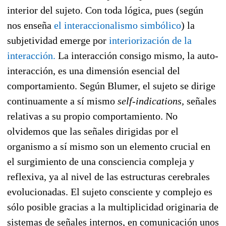
interior del sujeto. Con toda lógica, pues (según
nos enseña
el interaccionalismo simbólico
) la
subjetividad emerge por
interiorización de la
interacción.
La interacción consigo mismo, la auto-
interacción, es una dimensión esencial del
comportamiento. Según Blumer, el sujeto se dirige
continuamente a sí mismo
self-indications,
señales
relativas a su propio comportamiento. No
olvidemos que las señales dirigidas por el
organismo a sí mismo son un elemento crucial en
el surgimiento de una consciencia compleja y
reflexiva, ya al nivel de las estructuras cerebrales
evolucionadas. El sujeto consciente y complejo es
sólo posible gracias a la multiplicidad originaria de
sistemas de señales internos, en comunicación unos