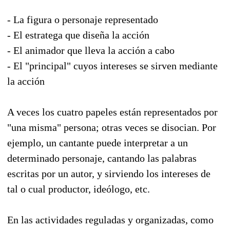
- La figura o personaje representado
- El estratega que diseña la acción
- El animador que lleva la acción a cabo
- El "principal" cuyos intereses se sirven mediante
la acción
A veces los cuatro papeles están representados por
"una misma" persona; otras veces se disocian. Por
ejemplo, un cantante puede interpretar a un
determinado personaje, cantando las palabras
escritas por un autor, y sirviendo los intereses de
tal o cual productor, ideólogo, etc.
En las actividades reguladas y organizadas, como