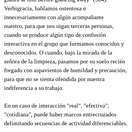
Verbigracia, hablamos ostentosa o
innecesariamente con algún acompañante
nuestro, para que nos oigan terceras personas,
cuando se produce algún tipo de confusión
interactiva en el grupo que formamos conocidos y
desconocidos. O cuando, bajo la mirada de la
señora de la limpieza, pasamos por su suelo recién
fregado con aspavientos de humildad y precaución,
para que no se sienta ofendida por nuestra
indiferencia a su trabajo.
En un caso de interacción "real", "efectiva",
"cotidiana", puede haber marcos entrecruzados
delimitando secuencias de actividad diferenciables.