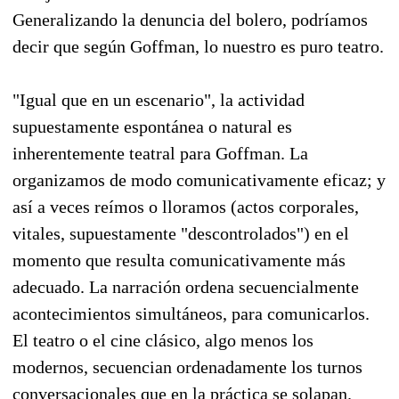
Generalizando la denuncia del bolero, podríamos
decir que según Goffman, lo nuestro es puro teatro.
"Igual que en un escenario", la actividad
supuestamente espontánea o natural es
inherentemente teatral para Goffman. La
organizamos de modo comunicativamente eficaz; y
así a veces reímos o lloramos (actos corporales,
vitales, supuestamente "descontrolados") en el
momento que resulta comunicativamente más
adecuado. La narración ordena secuencialmente
acontecimientos simultáneos, para comunicarlos.
El teatro o el cine clásico, algo menos los
modernos, secuencian ordenadamente los turnos
conversacionales que en la práctica se solapan.