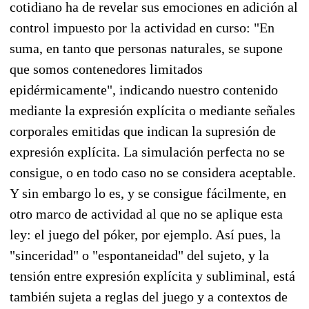
cotidiano ha de revelar sus emociones en adición al
control impuesto por la actividad en curso: "En
suma, en tanto que personas naturales, se supone
que somos contenedores limitados
epidérmicamente", indicando nuestro contenido
mediante la expresión explícita o mediante señales
corporales emitidas que indican la supresión de
expresión explícita. La simulación perfecta no se
consigue, o en todo caso no se considera aceptable.
Y sin embargo lo es, y se consigue fácilmente, en
otro marco de actividad al que no se aplique esta
ley: el juego del póker, por ejemplo. Así pues, la
"sinceridad" o "espontaneidad" del sujeto, y la
tensión entre expresión explícita y subliminal, está
también sujeta a reglas del juego y a contextos de