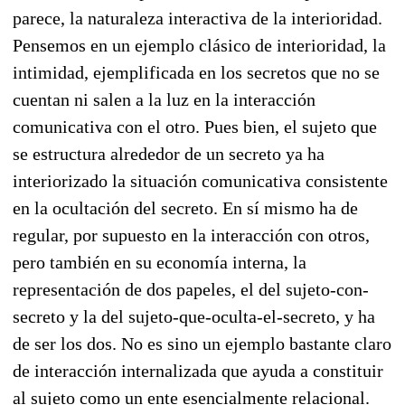
parece, la naturaleza interactiva de la interioridad.
Pensemos en un ejemplo clásico de interioridad, la
intimidad, ejemplificada en los secretos que no se
cuentan ni salen a la luz en la interacción
comunicativa con el otro. Pues bien, el sujeto que
se estructura alrededor de un secreto ya ha
interiorizado la situación comunicativa consistente
en la ocultación del secreto. En sí mismo ha de
regular, por supuesto en la interacción con otros,
pero también en su economía interna, la
representación de dos papeles, el del sujeto-con-
secreto y la del sujeto-que-oculta-el-secreto, y ha
de ser los dos. No es sino un ejemplo bastante claro
de interacción internalizada que ayuda a constituir
al sujeto como un ente esencialmente relacional.