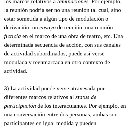
los marcos relativos a
laminaciones.
Por ejemplo,
la reunión podría ser no una reunión tal cual, sino
estar sometida a algún tipo de modulación o
derivación: un
ensayo
de reunión, una reunión
ficticia
en el marco de una obra de teatro, etc. Una
determinada secuencia de acción, con sus canales
de actividad subordinados, puede así verse
modulada y reenmarcada en otro contexto de
actividad.
3) La actividad puede verse atravesada por
diferentes marcos relativos al
status de
participación
de los interactuantes. Por ejemplo, en
una conversación entre dos personas, ambas son
participantes en igual medida y pueden