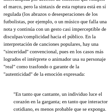
el marco, pero la sintaxis de esta ruptura está en sí
regulada (los abrazos o desesperaciones de los
futbolistas, por ejemplo, o un músico que falla una
nota y continúa con un gesto casi imperceptible de
disculpas/complicidad hacia el público. En la
interpretación de canciones populares, hay una
"sinceridad" convencional, pues en los casos más
logrados el intérprete o animador usa su personaje
"real" como trasfondo o garante de la
"autenticidad" de la emoción expresada:
"En tanto que cantante, un individuo luce el
corazón en la garganta; en tanto que interactor
cotidiano, es menos probable que se exponga.