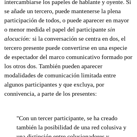
intercambiarse los papeles de hablante y oyente. Si
se añade un tercero, puede mantenerse la plena
participación de todos, o puede aparecer en mayor
o menor medida el papel del participante
sin
alocución:
si la conversación se centra en dos, el
tercero presente puede convertirse en una especie
de espectador del marco comunicativo formado por
los otros dos. También pueden aparecer
modalidades de comunicación limitada entre
algunos participantes y que excluya, por
connivencia, a parte de los presentes:
"Con un tercer participante, se ha creado
también la posibilidad de una red colusiva y
una distinción entre colusionadores y