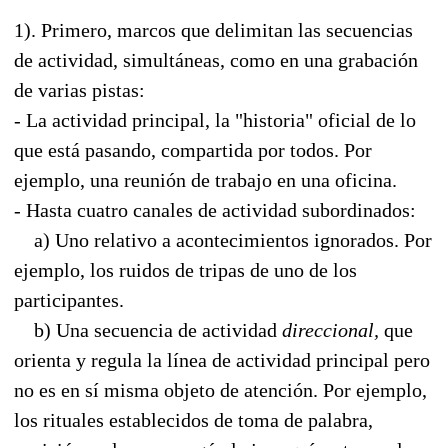
1). Primero, marcos que delimitan las secuencias
de actividad, simultáneas, como en una grabación
de varias pistas:
- La actividad principal, la "historia" oficial de lo
que está pasando, compartida por todos. Por
ejemplo, una reunión de trabajo en una oficina.
- Hasta cuatro canales de actividad subordinados:
a) Uno relativo a acontecimientos ignorados. Por
ejemplo, los ruidos de tripas de uno de los
participantes.
b) Una secuencia de actividad
direccional,
que
orienta y regula la línea de actividad principal pero
no es en sí misma objeto de atención. Por ejemplo,
los rituales establecidos de toma de palabra,