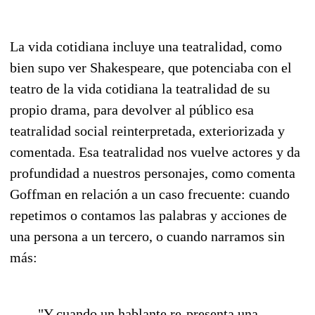
La vida cotidiana incluye una teatralidad, como
bien supo ver Shakespeare, que potenciaba con el
teatro de la vida cotidiana la teatralidad de su
propio drama, para devolver al público esa
teatralidad social reinterpretada, exteriorizada y
comentada. Esa teatralidad nos vuelve actores y da
profundidad a nuestros personajes, como comenta
Goffman en relación a un caso frecuente: cuando
repetimos o contamos las palabras y acciones de
una persona a un tercero, o cuando narramos sin
más:
"Y cuando un hablante re-presenta una