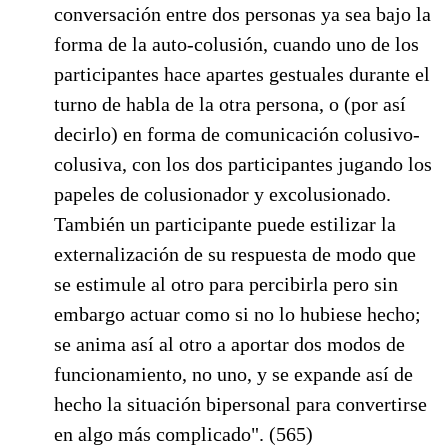
conversación entre dos personas ya sea bajo la
forma de la auto-colusión, cuando uno de los
participantes hace apartes gestuales durante el
turno de habla de la otra persona, o (por así
decirlo) en forma de comunicación colusivo-
colusiva, con los dos participantes jugando los
papeles de colusionador y excolusionado.
También un participante puede estilizar la
externalización de su respuesta de modo que
se estimule al otro para percibirla pero sin
embargo actuar como si no lo hubiese hecho;
se anima así al otro a aportar dos modos de
funcionamiento, no uno, y se expande así de
hecho la situación bipersonal para convertirse
en algo más complicado". (565)