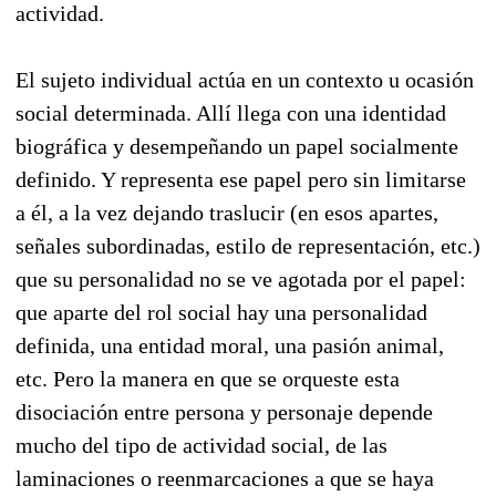
actividad.
El sujeto individual actúa en un contexto u ocasión
social determinada. Allí llega con una identidad
biográfica y desempeñando un papel socialmente
definido. Y representa ese papel pero sin limitarse
a él, a la vez dejando traslucir (en esos apartes,
señales subordinadas, estilo de representación, etc.)
que su personalidad no se ve agotada por el papel:
que aparte del rol social hay una personalidad
definida, una entidad moral, una pasión animal,
etc. Pero la manera en que se orqueste esta
disociación entre persona y personaje depende
mucho del tipo de actividad social, de las
laminaciones o reenmarcaciones a que se haya