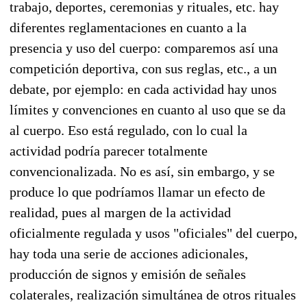
trabajo, deportes, ceremonias y rituales, etc. hay
diferentes reglamentaciones en cuanto a la
presencia y uso del cuerpo: comparemos así una
competición deportiva, con sus reglas, etc., a un
debate, por ejemplo: en cada actividad hay unos
límites y convenciones en cuanto al uso que se da
al cuerpo. Eso está regulado, con lo cual la
actividad podría parecer totalmente
convencionalizada. No es así, sin embargo, y se
produce lo que podríamos llamar un efecto de
realidad, pues al margen de la actividad
oficialmente regulada y usos "oficiales" del cuerpo,
hay toda una serie de acciones adicionales,
producción de signos y emisión de señales
colaterales, realización simultánea de otros rituales