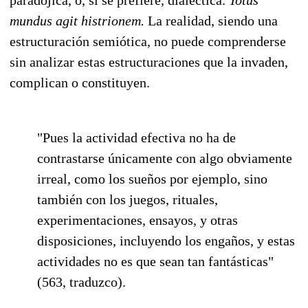
mundus agit histrionem.
La realidad, siendo una
estructuración semiótica, no puede comprenderse
sin analizar estas estructuraciones que la invaden,
complican o constituyen.
"Pues la actividad efectiva no ha de
contrastarse únicamente con algo obviamente
irreal, como los sueños por ejemplo, sino
también con los juegos, rituales,
experimentaciones, ensayos, y otras
disposiciones, incluyendo los engaños, y estas
actividades no es que sean tan fantásticas"
(563, traduzco).