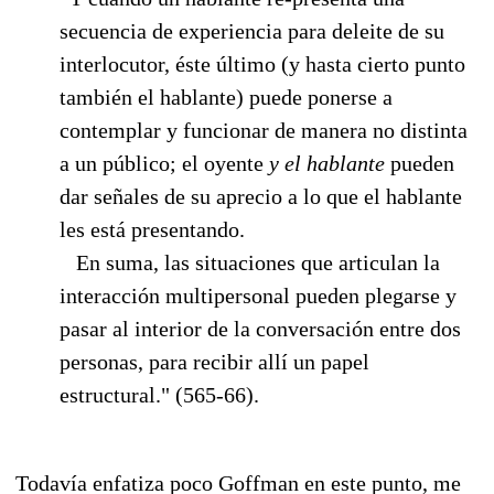
secuencia de experiencia para deleite de su
interlocutor, éste último (y hasta cierto punto
también el hablante) puede ponerse a
contemplar y funcionar de manera no distinta
a un público; el oyente
y el hablante
pueden
dar señales de su aprecio a lo que el hablante
les está presentando.
En suma, las situaciones que articulan la
interacción multipersonal pueden plegarse y
pasar al interior de la conversación entre dos
personas, para recibir allí un papel
estructural." (565-66).
Todavía enfatiza poco Goffman en este punto, me