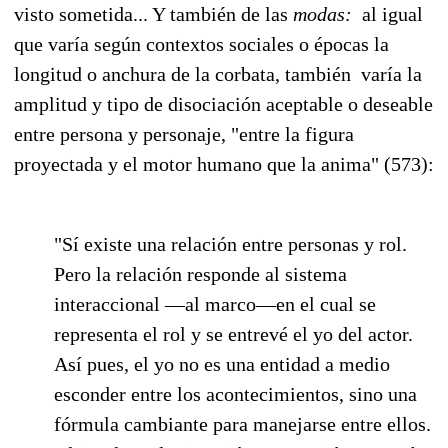
visto sometida... Y también de las
modas:
al igual
que varía según contextos sociales o épocas la
longitud o anchura de la corbata, también varía la
amplitud y tipo de disociación aceptable o deseable
entre persona y personaje, "entre la figura
proyectada y el motor humano que la anima" (573):
"Sí existe una relación entre personas y rol.
Pero la relación responde al sistema
interaccional —al marco—en el cual se
representa el rol y se entrevé el yo del actor.
Así pues, el yo no es una entidad a medio
esconder entre los acontecimientos, sino una
fórmula cambiante para manejarse entre ellos.