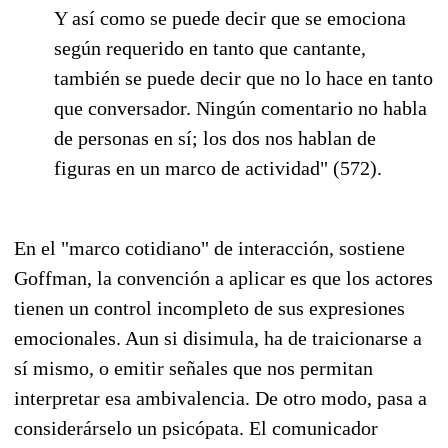
Y así como se puede decir que se emociona
según requerido en tanto que cantante,
también se puede decir que no lo hace en tanto
que conversador. Ningún comentario no habla
de personas en sí; los dos nos hablan de
figuras en un marco de actividad" (572).
En el "marco cotidiano" de interacción, sostiene
Goffman, la convención a aplicar es que los actores
tienen un control incompleto de sus expresiones
emocionales. Aun si disimula, ha de traicionarse a
sí mismo, o emitir señales que nos permitan
interpretar esa ambivalencia. De otro modo, pasa a
considerárselo un psicópata. El comunicador