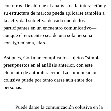
con otros. De ahí que el análisis de la interacción y
su estructura de marcos pueda aplicarse también a
la actividad subjetiva de cada uno de los
participantes en un encuentro comunicativo—
aunque el encuentro sea de una sola persona
consigo misma, claro.
Así pues, Goffman complica los sujetos "simples"
presupuestos en el análisis anterior, con este
elemento de autointeracción. La comunicación
colusiva puede por tanto darse aun entre dos
personas:
"Puede darse la comunicación colusiva en la