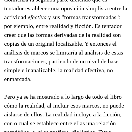
tentador establecer una oposición simplista entre la
actividad
efectiva
y sus "formas transformadas":
por ejemplo, entre realidad y ficción. Es tentador
creer que las formas derivadas de la realidad son
copias de un original localizable. Y entonces el
análisis de marcos se limitaría al análisis de estas
transformaciones, partiendo de un nivel de base
simple e inanalizable, la realidad efectiva, no
enmarcada.
Pero ya se ha mostrado a lo largo de todo el libro
cómo la realidad, al incluir esos marcos, no puede
aislarse de ellos. La realidad incluye a la ficción,
con o cual se establece entre ellas una relación
paradójica, o, si se prefiere, dialéctica.
Totus