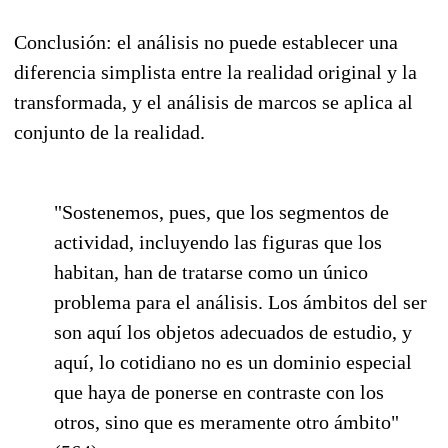
Conclusión: el análisis no puede establecer una
diferencia simplista entre la realidad original y la
transformada, y el análisis de marcos se aplica al
conjunto de la realidad.
"Sostenemos, pues, que los segmentos de
actividad, incluyendo las figuras que los
habitan, han de tratarse como un único
problema para el análisis. Los ámbitos del ser
son aquí los objetos adecuados de estudio, y
aquí, lo cotidiano no es un dominio especial
que haya de ponerse en contraste con los
otros, sino que es meramente otro ámbito"