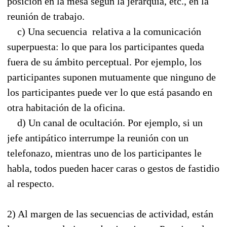
posición en la mesa según la jerarquía, etc., en la
reunión de trabajo.
c) Una secuencia relativa a la comunicación
superpuesta: lo que para los participantes queda
fuera de su ámbito perceptual. Por ejemplo, los
participantes suponen mutuamente que ninguno de
los participantes puede ver lo que está pasando en
otra habitación de la oficina.
d) Un canal de ocultación. Por ejemplo, si un
jefe antipático interrumpe la reunión con un
telefonazo, mientras uno de los participantes le
habla, todos pueden hacer caras o gestos de fastidio
al respecto.
2) Al margen de las secuencias de actividad, están