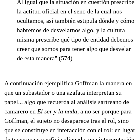
Al igual que la situación en cuestión prescribe
la actitud oficial en el seno de la cual nos
ocultamos, así también estipula dónde y cómo
habremos de desvelarnos algo, y la cultura
misma prescribe qué tipo de entidad debemos
creer que somos para tener algo que desvelar
de esta manera" (574).
A continuación ejemplifica Goffman la manera en
que un subastador o una azafata interpretan su
papel... algo que recuerda al análisis sartreano del
camarero en
El ser y la nada,
a no ser porque para
Goffman, el sujeto no desaparece tras el rol, sino
que se constituye en interacción con el rol: en lugar
de tener una superficie alienada, una interpretación