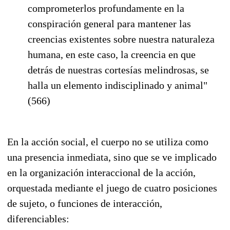
comprometerlos profundamente en la
conspiración general para mantener las
creencias existentes sobre nuestra naturaleza
humana, en este caso, la creencia en que
detrás de nuestras cortesías melindrosas, se
halla un elemento indisciplinado y animal"
(566)
En la acción social, el cuerpo no se utiliza como
una presencia inmediata, sino que se ve implicado
en la organización interaccional de la acción,
orquestada mediante el juego de cuatro posiciones
de sujeto, o funciones de interacción,
diferenciables: