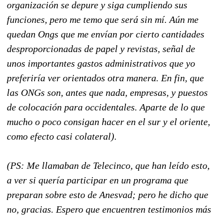
organización se depure y siga cumpliendo sus
funciones, pero me temo que será sin mí. Aún me
quedan Ongs que me envían por cierto cantidades
desproporcionadas de papel y revistas, señal de
unos importantes gastos administrativos que yo
preferiría ver orientados otra manera. En fin, que
las ONGs son, antes que nada, empresas, y puestos
de colocación para occidentales. Aparte de lo que
mucho o poco consigan hacer en el sur y el oriente,
como efecto casi colateral).
(PS: Me llamaban de Telecinco, que han leído esto,
a ver si quería participar en un programa que
preparan sobre esto de Anesvad; pero he dicho que
no, gracias. Espero que encuentren testimonios más