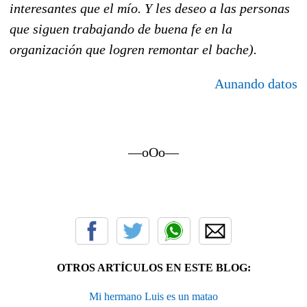
interesantes que el mío. Y les deseo a las personas
que siguen trabajando de buena fe en la
organización que logren remontar el bache).
Aunando datos
—oOo—
OTROS ARTÍCULOS EN ESTE BLOG:
Mi hermano Luis es un matao