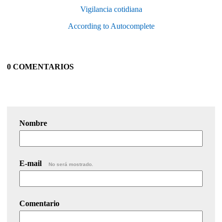
Vigilancia cotidiana
According to Autocomplete
0 COMENTARIOS
Nombre
E-mail
No será mostrado.
Comentario