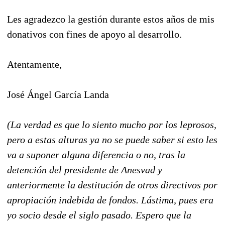
Les agradezco la gestión durante estos años de mis
donativos con fines de apoyo al desarrollo.
Atentamente,
José Ángel García Landa
(La verdad es que lo siento mucho por los leprosos,
pero a estas alturas ya no se puede saber si esto les
va a suponer alguna diferencia o no, tras la
detención del presidente de Anesvad y
anteriormente la destitución de otros directivos por
apropiación indebida de fondos.
Lástima, pues era
yo socio desde el siglo pasado.
Espero que la