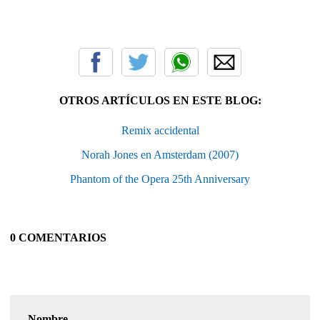
OTROS ARTÍCULOS EN ESTE BLOG:
Remix accidental
Norah Jones en Amsterdam (2007)
Phantom of the Opera 25th Anniversary
0 COMENTARIOS
Nombre