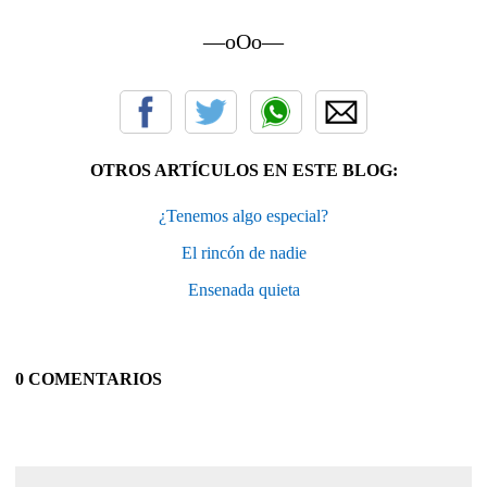
—oOo—
OTROS ARTÍCULOS EN ESTE BLOG:
¿Tenemos algo especial?
El rincón de nadie
Ensenada quieta
0 COMENTARIOS