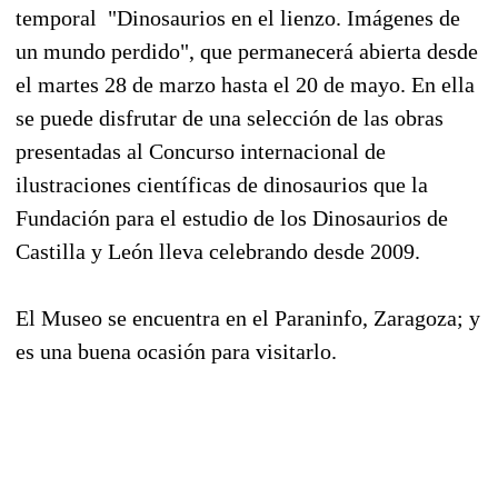
temporal "Dinosaurios en el lienzo. Imágenes de
un mundo perdido", que permanecerá abierta desde
el martes 28 de marzo hasta el 20 de mayo. En ella
se puede disfrutar de una selección de las obras
presentadas al Concurso internacional de
ilustraciones científicas de dinosaurios que la
Fundación para el estudio de los Dinosaurios de
Castilla y León lleva celebrando desde 2009.
El Museo se encuentra en el Paraninfo, Zaragoza; y
es una buena ocasión para visitarlo.