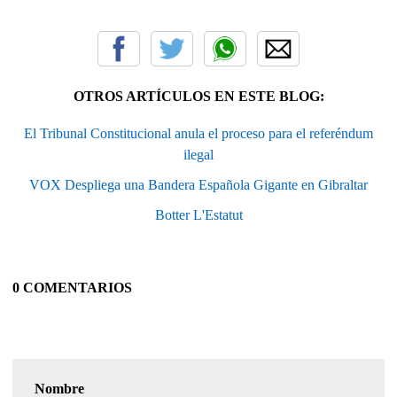
OTROS ARTÍCULOS EN ESTE BLOG:
El Tribunal Constitucional anula el proceso para el referéndum
ilegal
VOX Despliega una Bandera Española Gigante en Gibraltar
Botter L'Estatut
0 COMENTARIOS
Nombre