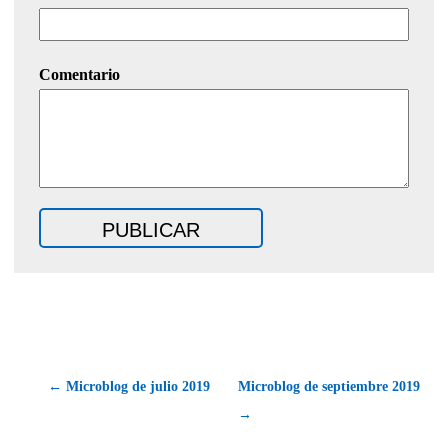
Comentario
← Microblog de julio 2019
Microblog de septiembre 2019
→