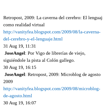
Retropost, 2009: La caverna del cerebro: El lenguaje
como realidad virtual
http://vanityfea.blogspot.com/2009/08/la-caverna-
del-cerebro-y-el-lenguaje.html
31 Aug 19, 11:31
JoseAngel
: Por Vigo de librerías de viejo,
siguiéndole la pista al Colón gallego.
30 Aug 19, 16:15
JoseAngel
: Retropost, 2009: Microblog de agosto
2009
http://vanityfea.blogspot.com/2009/08/microblog-
de-agosto.html
30 Aug 19, 16:07