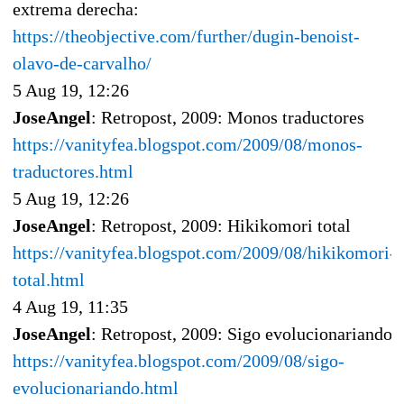
extrema derecha:
https://theobjective.com/further/dugin-benoist-
olavo-de-carvalho/
5 Aug 19, 12:26
JoseAngel
: Retropost, 2009: Monos traductores
https://vanityfea.blogspot.com/2009/08/monos-
traductores.html
5 Aug 19, 12:26
JoseAngel
: Retropost, 2009: Hikikomori total
https://vanityfea.blogspot.com/2009/08/hikikomori-
total.html
4 Aug 19, 11:35
JoseAngel
: Retropost, 2009: Sigo evolucionariando
https://vanityfea.blogspot.com/2009/08/sigo-
evolucionariando.html