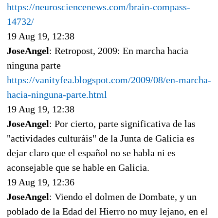
https://neurosciencenews.com/brain-compass-
14732/
19 Aug 19, 12:38
JoseAngel
: Retropost, 2009: En marcha hacia
ninguna parte
https://vanityfea.blogspot.com/2009/08/en-marcha-
hacia-ninguna-parte.html
19 Aug 19, 12:38
JoseAngel
: Por cierto, parte significativa de las
"actividades culturáis" de la Junta de Galicia es
dejar claro que el español no se habla ni es
aconsejable que se hable en Galicia.
19 Aug 19, 12:36
JoseAngel
: Viendo el dolmen de Dombate, y un
poblado de la Edad del Hierro no muy lejano, en el