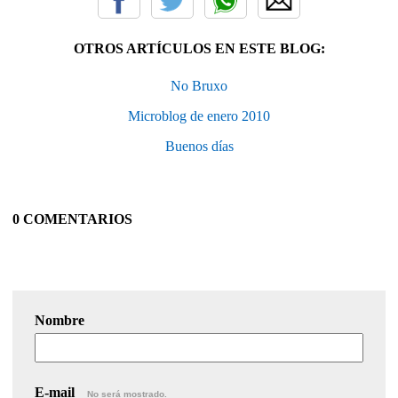
OTROS ARTÍCULOS EN ESTE BLOG:
No Bruxo
Microblog de enero 2010
Buenos días
0 COMENTARIOS
Nombre
E-mail
No será mostrado.