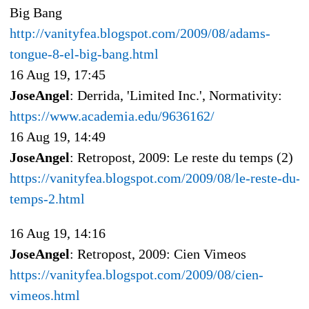
Big Bang
http://vanityfea.blogspot.com/2009/08/adams-
tongue-8-el-big-bang.html
16 Aug 19, 17:45
JoseAngel
: Derrida, 'Limited Inc.', Normativity:
https://www.academia.edu/9636162/
16 Aug 19, 14:49
JoseAngel
: Retropost, 2009: Le reste du temps (2)
https://vanityfea.blogspot.com/2009/08/le-reste-du-
temps-2.html
16 Aug 19, 14:16
JoseAngel
: Retropost, 2009: Cien Vimeos
https://vanityfea.blogspot.com/2009/08/cien-
vimeos.html