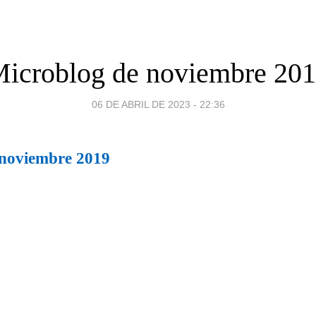
icroblog de noviembre 20
06 DE ABRIL DE 2023 - 22:36
 noviembre 2019