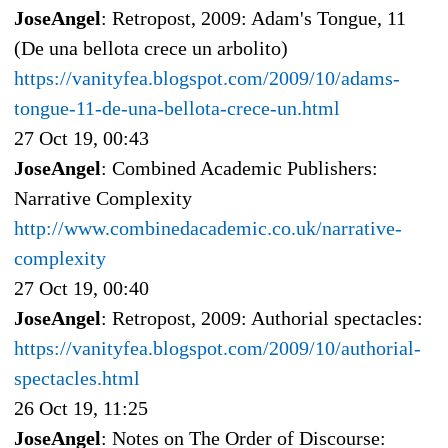
JoseAngel
: Retropost, 2009: Adam's Tongue, 11
(De una bellota crece un arbolito)
https://vanityfea.blogspot.com/2009/10/adams-
tongue-11-de-una-bellota-crece-un.html
27 Oct 19, 00:43
JoseAngel
: Combined Academic Publishers:
Narrative Complexity
http://www.combinedacademic.co.uk/narrative-
complexity
27 Oct 19, 00:40
JoseAngel
: Retropost, 2009: Authorial spectacles:
https://vanityfea.blogspot.com/2009/10/authorial-
spectacles.html
26 Oct 19, 11:25
JoseAngel
: Notes on The Order of Discourse: