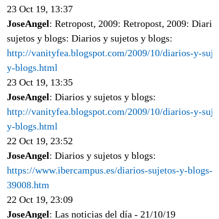
23 Oct 19, 13:37
JoseAngel
: Retropost, 2009: Retropost, 2009: Diario
sujetos y blogs: Diarios y sujetos y blogs:
http://vanityfea.blogspot.com/2009/10/diarios-y-suje
y-blogs.html
23 Oct 19, 13:35
JoseAngel
: Diarios y sujetos y blogs:
http://vanityfea.blogspot.com/2009/10/diarios-y-suje
y-blogs.html
22 Oct 19, 23:52
JoseAngel
: Diarios y sujetos y blogs:
https://www.ibercampus.es/diarios-sujetos-y-blogs-
39008.htm
22 Oct 19, 23:09
JoseAngel
: Las noticias del día - 21/10/19