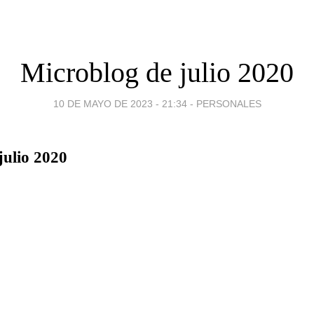
Microblog de julio 2020
10 DE MAYO DE 2023 - 21:34
-
PERSONALES
julio 2020