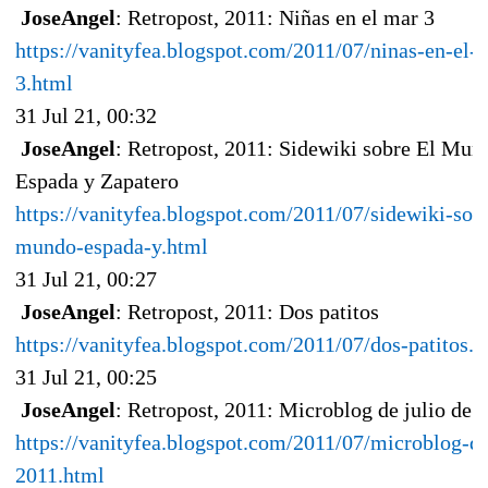
JoseAngel
: Retropost, 2011: Niñas en el mar 3
https://vanityfea.blogspot.com/2011/07/ninas-en-el-
3.html
31 Jul 21, 00:32
JoseAngel
: Retropost, 2011: Sidewiki sobre El Mun
Espada y Zapatero
https://vanityfea.blogspot.com/2011/07/sidewiki-sobr
mundo-espada-y.html
31 Jul 21, 00:27
JoseAngel
: Retropost, 2011: Dos patitos
https://vanityfea.blogspot.com/2011/07/dos-patitos.h
31 Jul 21, 00:25
JoseAngel
: Retropost, 2011: Microblog de julio de 
https://vanityfea.blogspot.com/2011/07/microblog-de
2011.html