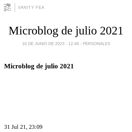
VANITY FEA
Microblog de julio 2021
16 DE JUNIO DE 2023 - 12:46
-
PERSONALES
Microblog de julio 2021
31 Jul 21, 23:09