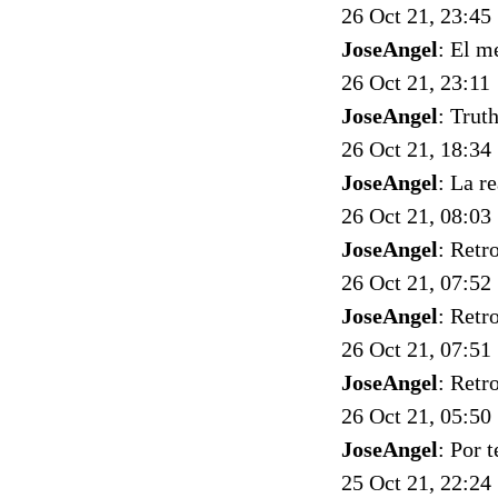
26 Oct 21, 23:45
JoseAngel
: El m
26 Oct 21, 23:11
JoseAngel
: Trut
26 Oct 21, 18:34
JoseAngel
: La r
26 Oct 21, 08:03
JoseAngel
: Retr
26 Oct 21, 07:52
JoseAngel
: Retr
26 Oct 21, 07:51
JoseAngel
: Retr
26 Oct 21, 05:50
JoseAngel
: Por 
25 Oct 21, 22:24