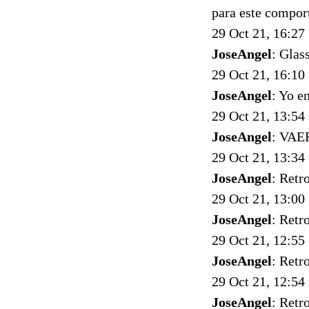
para este compor
29 Oct 21, 16:27
JoseAngel
: Glas
29 Oct 21, 16:10
JoseAngel
: Yo e
29 Oct 21, 13:54
JoseAngel
: VAER
29 Oct 21, 13:34
JoseAngel
: Retr
29 Oct 21, 13:00
JoseAngel
: Retr
29 Oct 21, 12:55
JoseAngel
: Retr
29 Oct 21, 12:54
JoseAngel
: Retr