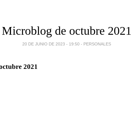
Microblog de octubre 2021
20 DE JUNIO DE 2023 - 19:50
-
PERSONALES
octubre 2021