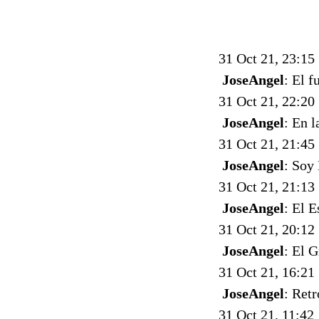
31 Oct 21, 23:15
JoseAngel
: El f
31 Oct 21, 22:20
JoseAngel
: En 
31 Oct 21, 21:45
JoseAngel
: Soy
31 Oct 21, 21:13
JoseAngel
: El 
31 Oct 21, 20:12
JoseAngel
: El 
31 Oct 21, 16:21
JoseAngel
: Ret
31 Oct 21, 11:42