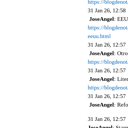
https://blogdeno
31 Jan 26, 12:58
JoseAngel
: EEU
https://blogdeno
eeuu.html
31 Jan 26, 12:57
JoseAngel
: Otro
https://blogdeno
31 Jan 26, 12:57
JoseAngel
: Lit
https://blogdeno
31 Jan 26, 12:57
JoseAngel
: Ref
31 Jan 26, 12:57
JoseAngel
: Star