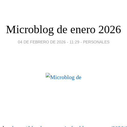
Microblog de enero 2026
04 DE FEBRERO DE 2026 - 11:29
-
PERSONALES