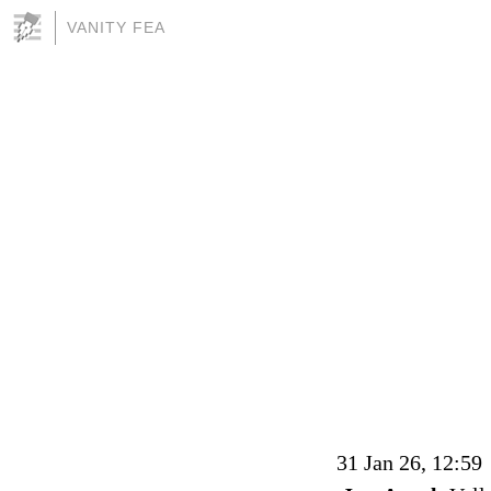
VANITY FEA
31 Jan 26, 12:59