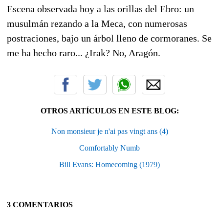
Escena observada hoy a las orillas del Ebro: un
musulmán rezando a la Meca, con numerosas
postraciones, bajo un árbol lleno de cormoranes. Se
me ha hecho raro... ¿Irak? No, Aragón.
OTROS ARTÍCULOS EN ESTE BLOG:
Non monsieur je n'ai pas vingt ans (4)
Comfortably Numb
Bill Evans: Homecoming (1979)
3 COMENTARIOS