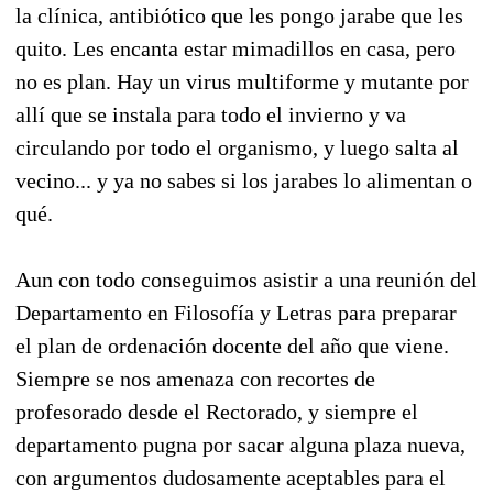
la clínica, antibiótico que les pongo jarabe que les
quito. Les encanta estar mimadillos en casa, pero
no es plan. Hay un virus multiforme y mutante por
allí que se instala para todo el invierno y va
circulando por todo el organismo, y luego salta al
vecino... y ya no sabes si los jarabes lo alimentan o
qué.
Aun con todo conseguimos asistir a una reunión del
Departamento en Filosofía y Letras para preparar
el plan de ordenación docente del año que viene.
Siempre se nos amenaza con recortes de
profesorado desde el Rectorado, y siempre el
departamento pugna por sacar alguna plaza nueva,
con argumentos dudosamente aceptables para el