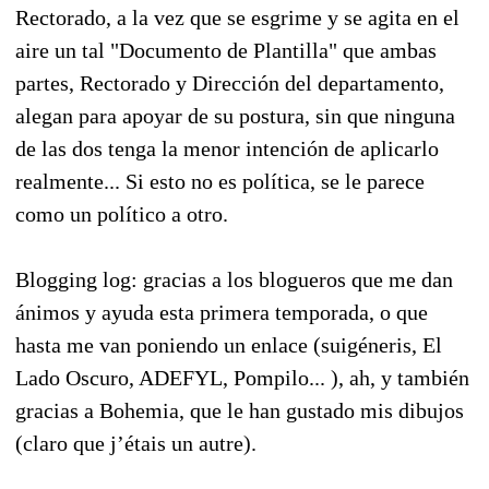
Rectorado, a la vez que se esgrime y se agita en el
aire un tal "Documento de Plantilla" que ambas
partes, Rectorado y Dirección del departamento,
alegan para apoyar de su postura, sin que ninguna
de las dos tenga la menor intención de aplicarlo
realmente... Si esto no es política, se le parece
como un político a otro.
Blogging log: gracias a los blogueros que me dan
ánimos y ayuda esta primera temporada, o que
hasta me van poniendo un enlace (suigéneris, El
Lado Oscuro, ADEFYL, Pompilo... ), ah, y también
gracias a Bohemia, que le han gustado mis dibujos
(claro que j’étais un autre).