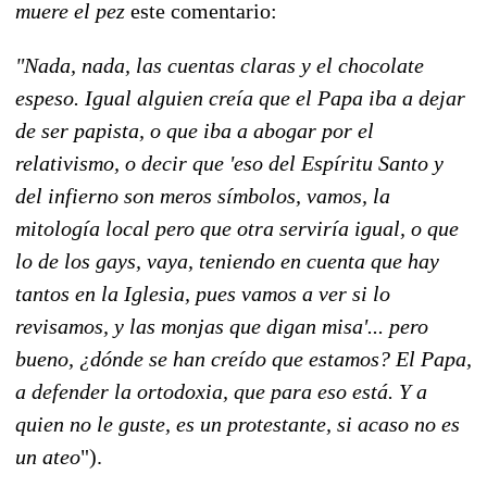
muere el pez
este comentario:
"Nada, nada, las cuentas claras y el chocolate
espeso. Igual alguien creía que el Papa iba a dejar
de ser papista, o que iba a abogar por el
relativismo, o decir que 'eso del Espíritu Santo y
del infierno son meros símbolos, vamos, la
mitología local pero que otra serviría igual, o que
lo de los gays, vaya, teniendo en cuenta que hay
tantos en la Iglesia, pues vamos a ver si lo
revisamos, y las monjas que digan misa'... pero
bueno, ¿dónde se han creído que estamos? El Papa,
a defender la ortodoxia, que para eso está. Y a
quien no le guste, es un protestante, si acaso no es
un ateo
").