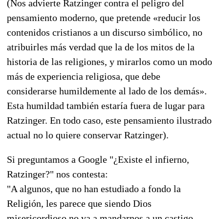
(Nos advierte Ratzinger contra el peligro del
pensamiento moderno, que pretende «reducir los
contenidos cristianos a un discurso simbólico, no
atribuirles más verdad que la de los mitos de la
historia de las religiones, y mirarlos como un modo
más de experiencia religiosa, que debe
considerarse humildemente al lado de los demás».
Esta humildad también estaría fuera de lugar para
Ratzinger. En todo caso, este pensamiento ilustrado
actual no lo quiere conservar Ratzinger).
Si preguntamos a Google "¿Existe el infierno,
Ratzinger?" nos contesta:
"A algunos, que no han estudiado a fondo la
Religión, les parece que siendo Dios
misericordioso no va a mandarnos a un castigo