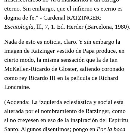
eterno. Sin embargo, que el infierno es eterno es
dogma de fe." - Cardenal RATZINGER:
Escatología,
lll, 7, 1. Ed. Herder (Barcelona, 1980).
Nada de esto es noticia, claro. Y sin embargo la
imagen de Ratzinger vestido de Papa produce, en
cierto modo, la misma sensación que la de Ian
McKellen-Ricardo de Gloster, saliendo coronado
como rey Ricardo III en la película de Richard
Loncraine.
(Addenda: La izquierda eclesiástica y social está
alterada por el nombramiento de Ratzinger, como
si no creyesen en eso de la inspiración del Espíritu
Santo. Algunos disentimos; pongo en
Por la boca