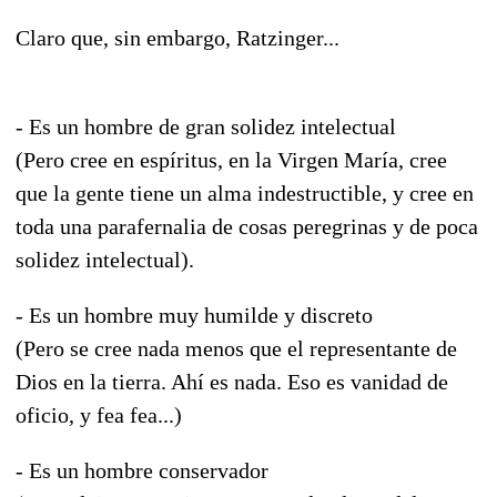
Claro que, sin embargo, Ratzinger...
- Es un hombre de gran solidez intelectual
(Pero cree en espíritus, en la Virgen María, cree
que la gente tiene un alma indestructible, y cree en
toda una parafernalia de cosas peregrinas y de poca
solidez intelectual).
- Es un hombre muy humilde y discreto
(Pero se cree nada menos que el representante de
Dios en la tierra. Ahí es nada. Eso es vanidad de
oficio, y fea fea...)
- Es un hombre conservador