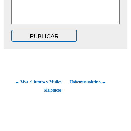
← Viva el futuro y Misiles
Habemus sobrino →
Melódicos