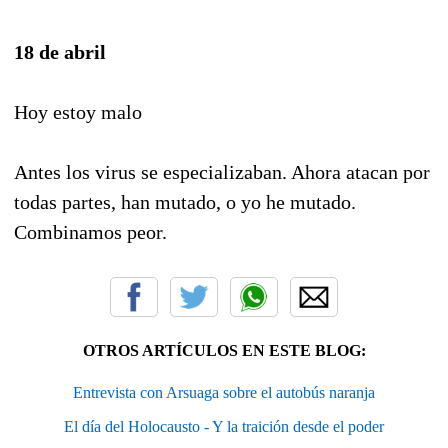
18 de abril
Hoy estoy malo
Antes los virus se especializaban. Ahora atacan por
todas partes, han mutado, o yo he mutado.
Combinamos peor.
OTROS ARTÍCULOS EN ESTE BLOG:
Entrevista con Arsuaga sobre el autobús naranja
El día del Holocausto - Y la traición desde el poder