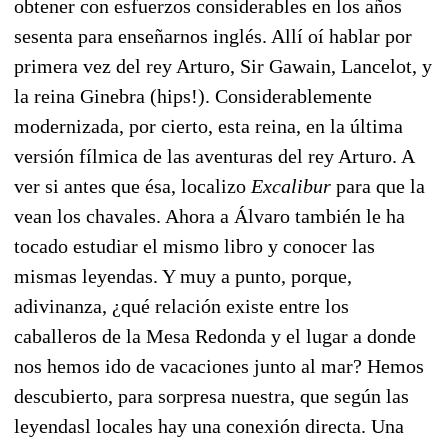
obtener con esfuerzos considerables en los años
sesenta para enseñarnos inglés. Allí oí hablar por
primera vez del rey Arturo, Sir Gawain, Lancelot, y
la reina Ginebra (hips!). Considerablemente
modernizada, por cierto, esta reina, en la última
versión fílmica de las aventuras del rey Arturo. A
ver si antes que ésa, localizo
Excalibur
para que la
vean los chavales. Ahora a Álvaro también le ha
tocado estudiar el mismo libro y conocer las
mismas leyendas. Y muy a punto, porque,
adivinanza, ¿qué relación existe entre los
caballeros de la Mesa Redonda y el lugar a donde
nos hemos ido de vacaciones junto al mar? Hemos
descubierto, para sorpresa nuestra, que según las
leyendasl locales hay una conexión directa. Una