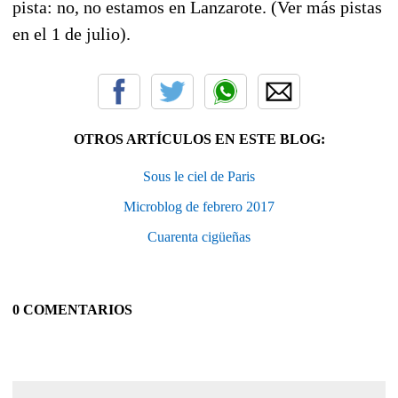
pista: no, no estamos en Lanzarote. (Ver más pistas
en el 1 de julio).
OTROS ARTÍCULOS EN ESTE BLOG:
Sous le ciel de Paris
Microblog de febrero 2017
Cuarenta cigüeñas
0 COMENTARIOS