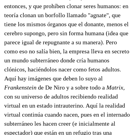
entonces, y que prohíben clonar seres humanos: en
teoría clonan un borfollo llamado "agnate", que
tiene los mismos órganos que el donante, menos el
cerebro supongo, pero sin forma humana (idea que
parece igual de repugnante a su manera). Pero
como eso no salía bien, la empresa lleva en secreto
un mundo subterráneo donde cría humanos
clónicos, haciéndolos nacer como fetos adultos.
Aquí hay imágenes que deben lo suyo al
Frankenstein
de De Niro y a sobre todo a
Matrix,
con su universo de adultos recibiendo realidad
virtual en un estado intrauterino. Aquí la realidad
virtual continúa cuando nacen, pues en el internado
subterráneo les hacen creer (e inicialmente al
espectador) que están en un refugio tras una