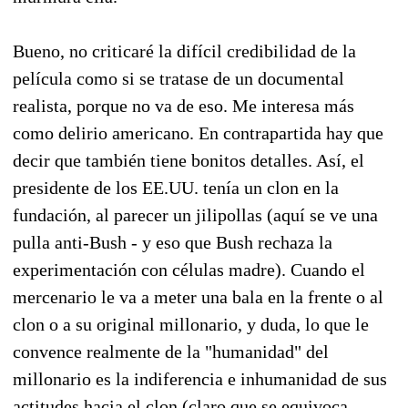
Bueno, no criticaré la difícil credibilidad de la
película como si se tratase de un documental
realista, porque no va de eso. Me interesa más
como delirio americano. En contrapartida hay que
decir que también tiene bonitos detalles. Así, el
presidente de los EE.UU. tenía un clon en la
fundación, al parecer un jilipollas (aquí se ve una
pulla anti-Bush - y eso que Bush rechaza la
experimentación con células madre). Cuando el
mercenario le va a meter una bala en la frente o al
clon o a su original millonario, y duda, lo que le
convence realmente de la "humanidad" del
millonario es la indiferencia e inhumanidad de sus
actitudes hacia el clon (claro que se equivoca,