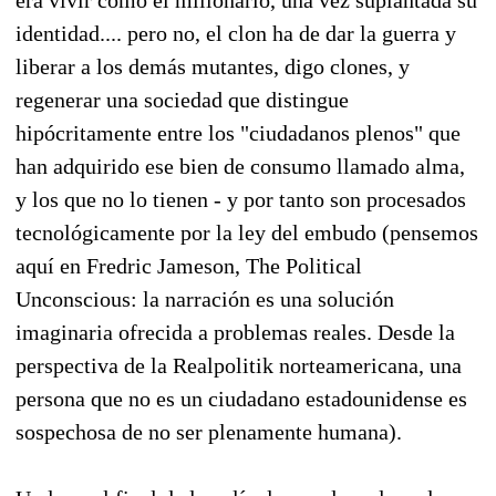
identidad.... pero no, el clon ha de dar la guerra y
liberar a los demás mutantes, digo clones, y
regenerar una sociedad que distingue
hipócritamente entre los "ciudadanos plenos" que
han adquirido ese bien de consumo llamado alma,
y los que no lo tienen - y por tanto son procesados
tecnológicamente por la ley del embudo (pensemos
aquí en Fredric Jameson, The Political
Unconscious: la narración es una solución
imaginaria ofrecida a problemas reales. Desde la
perspectiva de la Realpolitik norteamericana, una
persona que no es un ciudadano estadounidense es
sospechosa de no ser plenamente humana).