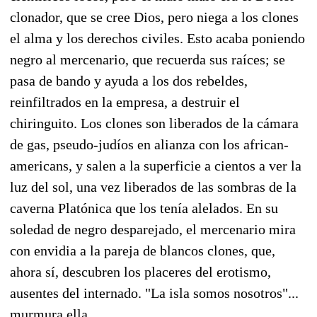
clonador, que se cree Dios, pero niega a los clones
el alma y los derechos civiles. Esto acaba poniendo
negro al mercenario, que recuerda sus raíces; se
pasa de bando y ayuda a los dos rebeldes,
reinfiltrados en la empresa, a destruir el
chiringuito. Los clones son liberados de la cámara
de gas, pseudo-judíos en alianza con los african-
americans, y salen a la superficie a cientos a ver la
luz del sol, una vez liberados de las sombras de la
caverna Platónica que los tenía alelados. En su
soledad de negro desparejado, el mercenario mira
con envidia a la pareja de blancos clones, que,
ahora sí, descubren los placeres del erotismo,
ausentes del internado. "La isla somos nosotros"...
murmura ella.