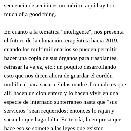
secuencia de acción es un mérito, aquí hay too
much of a good thing.
En cuanto a la temática "inteligente", nos presenta
el futuro de la clonación terapéutica hacia 2019,
cuando los multimillonarios se pueden permitir
hacer una copia de sus órganos para trasplantes,
retrasar la vejez, etc.; un poquito desarrollando
esto que nos dicen ahora de guardar el cordón
umbilical para sacar células madre. Lo malo es que
allí hacen un clon entero y lo hacen vivir en una
especie de internado subterráneo hasta que "sus
servicios" sean requeridos; entonces lo rajan y
sacan lo que haga falta. En teoría, la empresa que
hace eso se somete a las leyes que existen