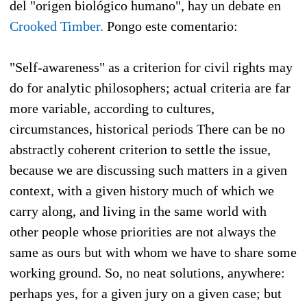
del "origen biológico humano", hay un debate en
Crooked Timber.
Pongo este comentario:
"Self-awareness" as a criterion for civil rights may
do for analytic philosophers; actual criteria are far
more variable, according to cultures,
circumstances, historical periods There can be no
abstractly coherent criterion to settle the issue,
because we are discussing such matters in a given
context, with a given history much of which we
carry along, and living in the same world with
other people whose priorities are not always the
same as ours but with whom we have to share some
working ground. So, no neat solutions, anywhere:
perhaps yes, for a given jury on a given case; but