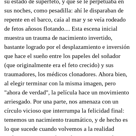
su estado de superfeto, y que se le perpetuaba en
sus noches, como pesadilla: ahí le disparaban de
repente en el barco, caía al mar y se veía rodeado
de fetos añosos flotando.... Esta escena inicial
muestra un trauma de nacimiento invertido,
bastante logrado por el desplazamiento e inversión
que hace el sueño entre los papeles del soñador
(que originalmente era el feto crecido) y sus
traumadores, los médicos clonadores. Ahora bien,
al elegir terminar con la misma imagen, pero
"ahora de verdad", la película hace un movimiento
arriesgado. Por una parte, nos amenaza con un
círculo vicioso que interrumpa la felicidad final:
tememos un nacimiento traumático, y de hecho es
lo que sucede cuando volvemos a la realidad