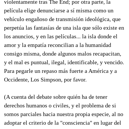
violentamente tras The End; por otra parte, la
película elige denunciarse a sí misma como un
vehículo engañoso de transmisión ideológica, que
perpetúa las fantasías de una isla que sólo existe en
los anuncios, y en las películas... la isla donde el
amor y la empatía reconcilian a la humanidad
consigo misma, donde algunos malos recapacitan,
y el mal es puntual, ilegal, identificable, y vencido.
Para pegarle un repaso más fuerte a América y a
Occidente, Los Simpson, por favor.
(A cuenta del debate sobre quién ha de tener
derechos humanos o civiles, y el problema de si
somos parciales hacia nuestra propia especie, al no
adoptar el criterio de la "consciencia" en lugar del