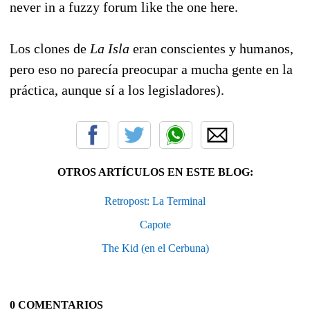
never in a fuzzy forum like the one here.
Los clones de
La Isla
eran conscientes y humanos,
pero eso no parecía preocupar a mucha gente en la
práctica, aunque sí a los legisladores).
OTROS ARTÍCULOS EN ESTE BLOG:
Retropost: La Terminal
Capote
The Kid (en el Cerbuna)
0 COMENTARIOS