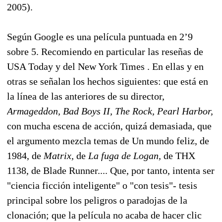
2005).
Según Google es una película puntuada en 2’9
sobre 5. Recomiendo en particular las reseñas de
USA Today y del New York Times . En ellas y en
otras se señalan los hechos siguientes: que está en
la línea de las anteriores de su director,
Armageddon, Bad Boys II, The Rock, Pearl Harbor,
con mucha escena de acción, quizá demasiada, que
el argumento mezcla temas de Un mundo feliz, de
1984, de
Matrix,
de
La fuga de Logan,
de THX
1138, de Blade Runner.... Que, por tanto, intenta ser
"ciencia ficción inteligente" o "con tesis"- tesis
principal sobre los peligros o paradojas de la
clonación; que la película no acaba de hacer clic