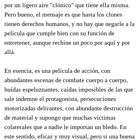
por un ligero aire "clónico" que tiene ella misma.
Pero bueno, el mensaje es que hasta los clones
tienen derechos humanos, y no hay que negarle a la
película que cumple bien con su función de
entretener, aunque rechine un poco por aquí y por
allá.
En esencia, es una película de acción, con
abundantes escenas de combate cuerpo a cuerpo,
huídas espeluznantes, caídas imposibles de las que
sale indemne el protagonista, persecuciones
motorizadas delirantes, con abundante destrucción
de material y supongo que muchas víctimas
colaterales que a nadie le importan un bledo. En
este sentido, eficaz y muy visual, pero si una buena