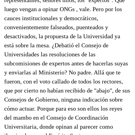
luego vengan a opinar ONGs , vale. Pero por los
cauces institucionales y democráticos,
convenientemente falseados, puenteados y
desactivados, la propuesta de la Universidad ya
está sobre la mesa. ¿Debatió el Consejo de
Universidades las resoluciones de las
subcomisiones de expertos antes de hacerlas suyas
y enviarlas al Ministerio? No padre. Allá que te
fueron, con el voto callado de todos los rectores,
que por cierto no habían recibido de "abajo", de sus
Consejos de Gobierno, ninguna indicación sobre
cómo actuar. Porque para eso son ellos los reyes
del mambo en el Consejo de Coordinación
Universitaria, donde opinan al parecer como