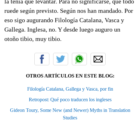
la tenía que levantar. Para no significarse, que todo
ruede según previsto. Según nos han mandado. Por
eso sigo augurando Filología Catalana, Vasca y
Gallega. Inglesa, no. Y desde luego auguro un
otoño tibio, muy tibio.
OTROS ARTÍCULOS EN ESTE BLOG:
Filología Catalana, Gallega y Vasca, por fin
Retropost: Qué poco traducen los ingleses
Gideon Toury, Some New (and Newer) Myths in Translation
Studies