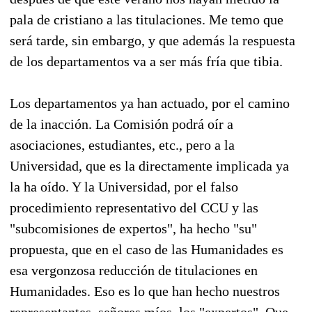
pala de cristiano a las titulaciones. Me temo que
será tarde, sin embargo, y que además la respuesta
de los departamentos va a ser más fría que tibia.
Los departamentos ya han actuado, por el camino
de la inacción. La Comisión podrá oír a
asociaciones, estudiantes, etc., pero a la
Universidad, que es la directamente implicada ya
la ha oído. Y la Universidad, por el falso
procedimiento representativo del CCU y las
"subcomisiones de expertos", ha hecho "su"
propuesta, que en el caso de las Humanidades es
esa vergonzosa reducción de titulaciones en
Humanidades. Eso es lo que han hecho nuestros
representantes, señores míos, los "expertos". Que