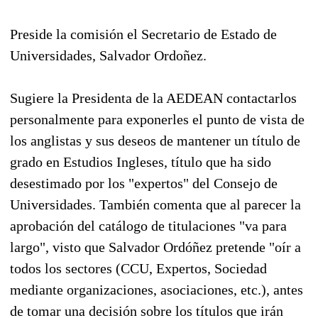
Preside la comisión el Secretario de Estado de
Universidades, Salvador Ordoñez.
Sugiere la Presidenta de la AEDEAN contactarlos
personalmente para exponerles el punto de vista de
los anglistas y sus deseos de mantener un título de
grado en Estudios Ingleses, título que ha sido
desestimado por los "expertos" del Consejo de
Universidades. También comenta que al parecer la
aprobación del catálogo de titulaciones "va para
largo", visto que Salvador Ordóñez pretende "oír a
todos los sectores (CCU, Expertos, Sociedad
mediante organizaciones, asociaciones, etc.), antes
de tomar una decisión sobre los títulos que irán