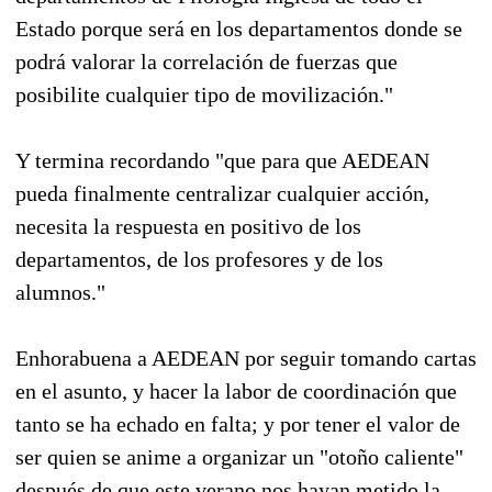
Estado porque será en los departamentos donde se
podrá valorar la correlación de fuerzas que
posibilite cualquier tipo de movilización."
Y termina recordando "que para que AEDEAN
pueda finalmente centralizar cualquier acción,
necesita la respuesta en positivo de los
departamentos, de los profesores y de los
alumnos."
Enhorabuena a AEDEAN por seguir tomando cartas
en el asunto, y hacer la labor de coordinación que
tanto se ha echado en falta; y por tener el valor de
ser quien se anime a organizar un "otoño caliente"
después de que este verano nos hayan metido la