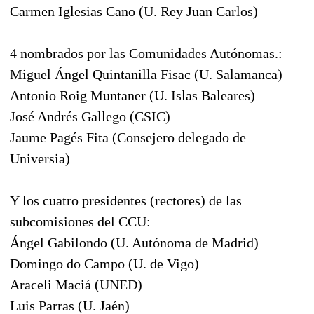
Carmen Iglesias Cano (U. Rey Juan Carlos)
4 nombrados por las Comunidades Autónomas.:
Miguel Ángel Quintanilla Fisac (U. Salamanca)
Antonio Roig Muntaner (U. Islas Baleares)
José Andrés Gallego (CSIC)
Jaume Pagés Fita (Consejero delegado de
Universia)
Y los cuatro presidentes (rectores) de las
subcomisiones del CCU:
Ángel Gabilondo (U. Autónoma de Madrid)
Domingo do Campo (U. de Vigo)
Araceli Maciá (UNED)
Luis Parras (U. Jaén)