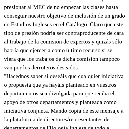
presionar al MEC de no empezar las clases hasta
conseguir nuestro objetivo de inclusión de un grado
en Estudios Ingleses en el Catálogo. Claro que este
tipo de presión podría ser contraproducente de cara
al trabajo de la comisión de expertos y quizás sólo
habría que ejercerla como último recurso si se
viera que los trabajos de dicha comisión tampoco
van por los derroteros deseados.
"Hacednos saber si deseáis que cualquier iniciativa
o propuesta que ya hayáis planteado en vuestros
departamentos sea divulgada para que reciba el
apoyo de otros departamentos y planteada como
iniciativa conjunta. Mando copia de este mensaje a
la plataforma de directores/representantes de
departamentos de Filología Inglesa de todo el