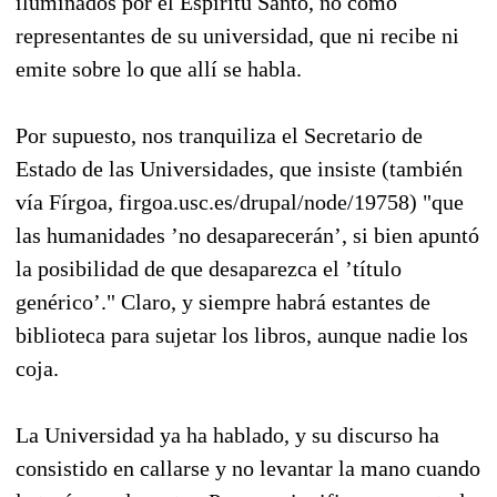
iluminados por el Espíritu Santo, no como
representantes de su universidad, que ni recibe ni
emite sobre lo que allí se habla.
Por supuesto, nos tranquiliza el Secretario de
Estado de las Universidades, que insiste (también
vía Fírgoa, firgoa.usc.es/drupal/node/19758) "que
las humanidades ’no desaparecerán’, si bien apuntó
la posibilidad de que desaparezca el ’título
genérico’." Claro, y siempre habrá estantes de
biblioteca para sujetar los libros, aunque nadie los
coja.
La Universidad ya ha hablado, y su discurso ha
consistido en callarse y no levantar la mano cuando