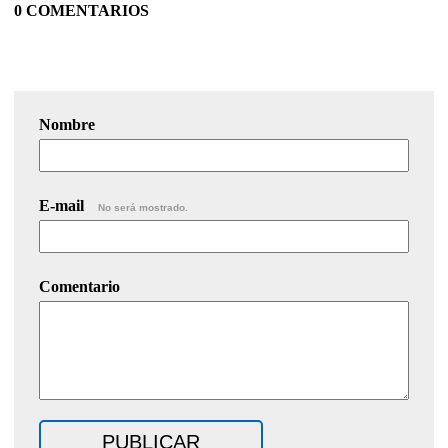
0 COMENTARIOS
Nombre
E-mail
No será mostrado.
Comentario