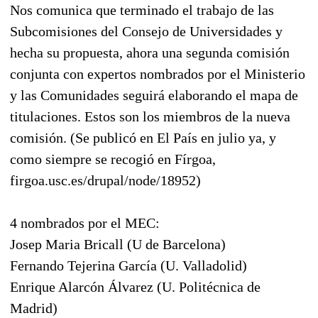
Nos comunica que terminado el trabajo de las
Subcomisiones del Consejo de Universidades y
hecha su propuesta, ahora una segunda comisión
conjunta con expertos nombrados por el Ministerio
y las Comunidades seguirá elaborando el mapa de
titulaciones. Estos son los miembros de la nueva
comisión. (Se publicó en El País en julio ya, y
como siempre se recogió en Fírgoa,
firgoa.usc.es/drupal/node/18952)
4 nombrados por el MEC:
Josep Maria Bricall (U de Barcelona)
Fernando Tejerina García (U. Valladolid)
Enrique Alarcón Álvarez (U. Politécnica de
Madrid)