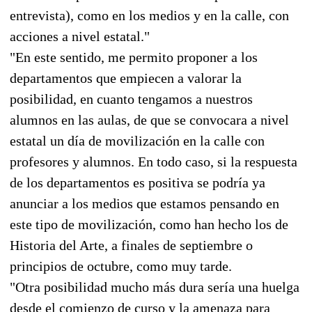
entrevista), como en los medios y en la calle, con
acciones a nivel estatal."
"En este sentido, me permito proponer a los
departamentos que empiecen a valorar la
posibilidad, en cuanto tengamos a nuestros
alumnos en las aulas, de que se convocara a nivel
estatal un día de movilización en la calle con
profesores y alumnos. En todo caso, si la respuesta
de los departamentos es positiva se podría ya
anunciar a los medios que estamos pensando en
este tipo de movilización, como han hecho los de
Historia del Arte, a finales de septiembre o
principios de octubre, como muy tarde.
"Otra posibilidad mucho más dura sería una huelga
desde el comienzo de curso y la amenaza para