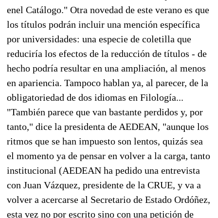
enel Catálogo." Otra novedad de este verano es que
los títulos podrán incluir una mención específica
por universidades: una especie de coletilla que
reduciría los efectos de la reducción de títulos - de
hecho podría resultar en una ampliación, al menos
en apariencia. Tampoco hablan ya, al parecer, de la
obligatoriedad de dos idiomas en Filología...
"También parece que van bastante perdidos y, por
tanto," dice la presidenta de AEDEAN, "aunque los
ritmos que se han impuesto son lentos, quizás sea
el momento ya de pensar en volver a la carga, tanto
institucional (AEDEAN ha pedido una entrevista
con Juan Vázquez, presidente de la CRUE, y va a
volver a acercarse al Secretario de Estado Ordóñez,
esta vez no por escrito sino con una petición de