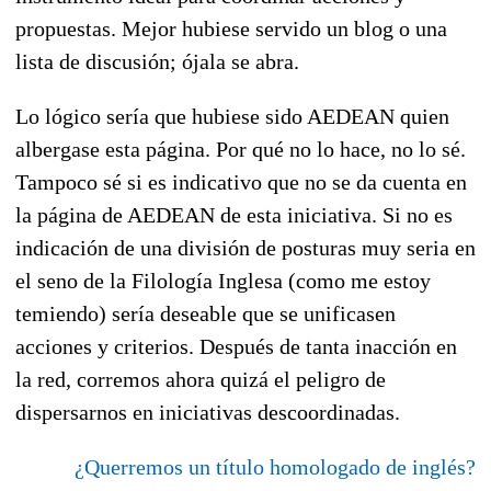
propuestas. Mejor hubiese servido un blog o una
lista de discusión; ójala se abra.
Lo lógico sería que hubiese sido AEDEAN quien
albergase esta página. Por qué no lo hace, no lo sé.
Tampoco sé si es indicativo que no se da cuenta en
la página de AEDEAN de esta iniciativa. Si no es
indicación de una división de posturas muy seria en
el seno de la Filología Inglesa (como me estoy
temiendo) sería deseable que se unificasen
acciones y criterios. Después de tanta inacción en
la red, corremos ahora quizá el peligro de
dispersarnos en iniciativas descoordinadas.
¿Querremos un título homologado de inglés?