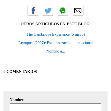
OTROS ARTÍCULOS EN ESTE BLOG:
The Cambridge Experience (5 mayo)
Retropost (2007): Estandarización internacional
Nomino a...
0 COMENTARIOS
Nombre