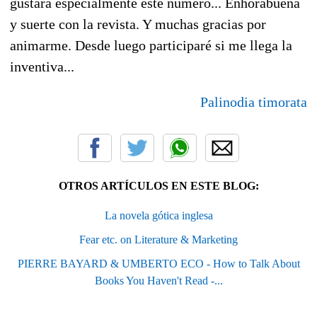
gustará especialmente este número... Enhorabuena
y suerte con la revista. Y muchas gracias por
animarme. Desde luego participaré si me llega la
inventiva...
Palinodia timorata
OTROS ARTÍCULOS EN ESTE BLOG:
La novela gótica inglesa
Fear etc. on Literature & Marketing
PIERRE BAYARD & UMBERTO ECO - How to Talk About
Books You Haven't Read -...