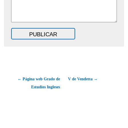
← Página web Grado de
V de Vendetta →
Estudios Ingleses