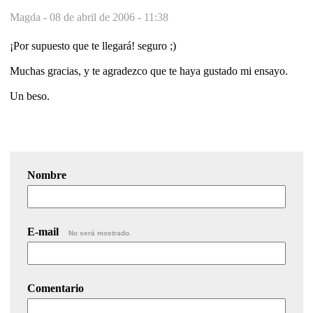
Magda -
08 de abril de 2006 - 11:38
¡Por supuesto que te llegará! seguro ;)
Muchas gracias, y te agradezco que te haya gustado mi ensayo.
Un beso.
Nombre
E-mail
No será mostrado.
Comentario