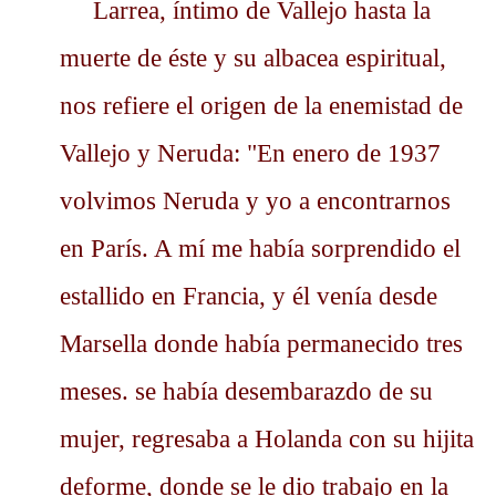
Larrea, íntimo de Vallejo hasta la
muerte de éste y su albacea espiritual,
nos refiere el origen de la enemistad de
Vallejo y Neruda: "En enero de 1937
volvimos Neruda y yo a encontrarnos
en París. A mí me había sorprendido el
estallido en Francia, y él venía desde
Marsella donde había permanecido tres
meses. se había desembarazdo de su
mujer, regresaba a Holanda con su hijita
deforme, donde se le dio trabajo en la