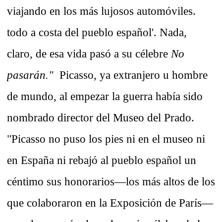
viajando en los más lujosos automóviles.
todo a costa del pueblo español'. Nada,
claro, de esa vida pasó a su célebre
No
pasarán."
Picasso, ya extranjero u hombre
de mundo, al empezar la guerra había sido
nombrado director del Museo del Prado.
"Picasso no puso los pies ni en el museo ni
en España ni rebajó al pueblo español un
céntimo sus honorarios—los más altos de los
que colaboraron en la Exposición de París—