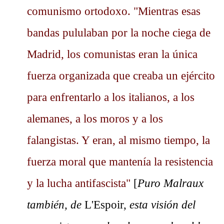
comunismo ortodoxo. "Mientras esas
bandas pululaban por la noche ciega de
Madrid, los comunistas eran la única
fuerza organizada que creaba un ejército
para enfrentarlo a los italianos, a los
alemanes, a los moros y a los
falangistas. Y eran, al mismo tiempo, la
fuerza moral que mantenía la resistencia
y la lucha antifascista"
[
Puro Malraux
también, de
L'Espoir,
esta visión del