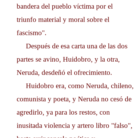
bandera del pueblo víctima por el
triunfo material y moral sobre el
fascismo".
Después de esa carta una de las dos
partes se avino, Huidobro, y la otra,
Neruda, desdeñó el ofrecimiento.
Huidobro era, como Neruda, chileno,
comunista y poeta, y Neruda no cesó de
agredirlo, ya para los restos, con
inusitada violencia y artero libro "falso",