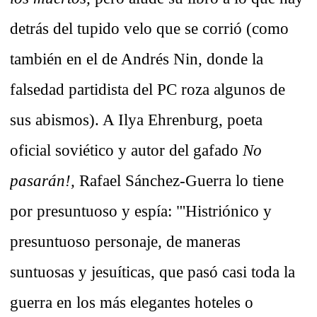
detrás del tupido velo que se corrió (como
también en el de Andrés Nin, donde la
falsedad partidista del PC roza algunos de
sus abismos). A Ilya Ehrenburg, poeta
oficial soviético y autor del gafado
No
pasarán!,
Rafael Sánchez-Guerra lo tiene
por presuntuoso y espía: "'Histriónico y
presuntuoso personaje, de maneras
suntuosas y jesuíticas, que pasó casi toda la
guerra en los más elegantes hoteles o