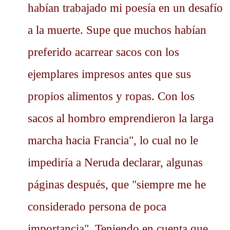
habían trabajado mi poesía en un desafío
a la muerte. Supe que muchos habían
preferido acarrear sacos con los
ejemplares impresos antes que sus
propios alimentos y ropas. Con los
sacos al hombro emprendieron la larga
marcha hacia Francia", lo cual no le
impediría a Neruda declarar, algunas
páginas después, que "siempre me he
considerado persona de poca
importancia". Teniendo en cuenta que