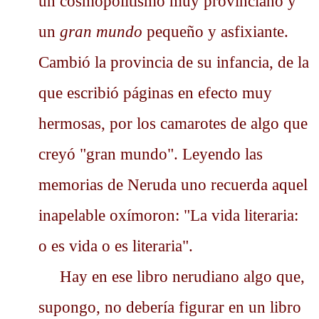
un cosmopolitismo muy provinciano y
un
gran mundo
pequeño y asfixiante.
Cambió la provincia de su infancia, de la
que escribió páginas en efecto muy
hermosas, por los camarotes de algo que
creyó "gran mundo". Leyendo las
memorias de Neruda uno recuerda aquel
inapelable oxímoron: "La vida literaria:
o es vida o es literaria".
Hay en ese libro nerudiano algo que,
supongo, no debería figurar en un libro