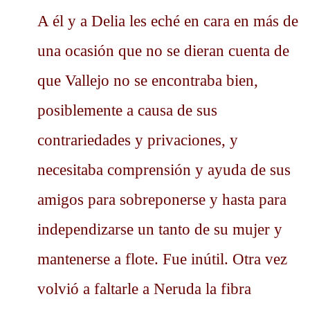
A él y a Delia les eché en cara en más de
una ocasión que no se dieran cuenta de
que Vallejo no se encontraba bien,
posiblemente a causa de sus
contrariedades y privaciones, y
necesitaba comprensión y ayuda de sus
amigos para sobreponerse y hasta para
independizarse un tanto de su mujer y
mantenerse a flote. Fue inútil. Otra vez
volvió a faltarle a Neruda la fibra