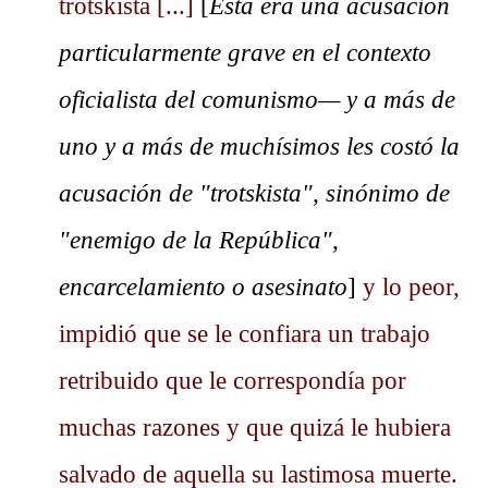
trotskista [...]
[
Esta era una acusación
particularmente grave en el contexto
oficialista del comunismo— y a más de
uno y a más de muchísimos les costó la
acusación de "trotskista", sinónimo de
"enemigo de la República",
encarcelamiento o asesinato
]
y lo peor,
impidió que se le confiara un trabajo
retribuido que le correspondía por
muchas razones y que quizá le hubiera
salvado de aquella su lastimosa muerte.