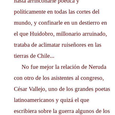
hasta arrinconarle poética y
políticamente en todas las cortes del
mundo, y confinarle en un destierro en
el que Huidobro, millonario arruinado,
trataba de aclimatar ruiseñores en las
tierras de Chile...
No fue mejor la relación de Neruda
con otro de los asistentes al congreso,
César Vallejo, uno de los grandes poetas
latinoamericanos y quizá el que
escribiera sobre la guerra algunos de los