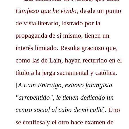
Confieso que he vivido,
desde un punto
de vista literario, lastrado por la
propaganda de sí mismo, tienen un
interés limitado. Resulta gracioso que,
como las de Laín, hayan recurrido en el
título a la jerga sacramental y católica.
[
A Laín Entralgo, exitoso falangista
"arrepentido", le tienen dedicado un
centro social al cabo de mi calle
].
Uno
se confiesa y el otro hace examen de