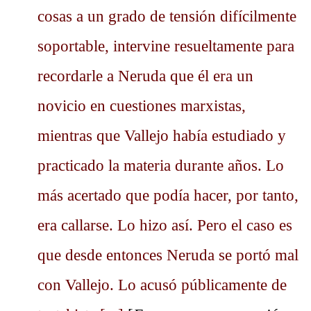
cosas a un grado de tensión difícilmente
soportable, intervine resueltamente para
recordarle a Neruda que él era un
novicio en cuestiones marxistas,
mientras que Vallejo había estudiado y
practicado la materia durante años. Lo
más acertado que podía hacer, por tanto,
era callarse. Lo hizo así. Pero el caso es
que desde entonces Neruda se portó mal
con Vallejo. Lo acusó públicamente de