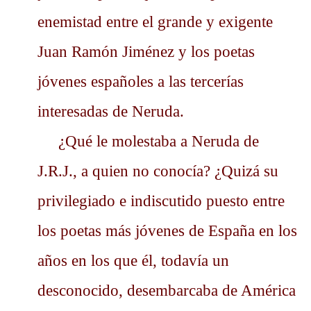
enemistad entre el grande y exigente
Juan Ramón Jiménez y los poetas
jóvenes españoles a las tercerías
interesadas de Neruda.
¿Qué le molestaba a Neruda de
J.R.J., a quien no conocía? ¿Quizá su
privilegiado e indiscutido puesto entre
los poetas más jóvenes de España en los
años en los que él, todavía un
desconocido, desembarcaba de América