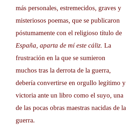
más personales, estremecidos, graves y
misteriosos poemas, que se publicaron
póstumamente con el religioso título de
España, aparta de mí este cáliz.
La
frustración en la que se sumieron
muchos tras la derrota de la guerra,
debería convertirse en orgullo legítimo y
victoria ante un libro como el suyo, una
de las pocas obras maestras nacidas de la
guerra.