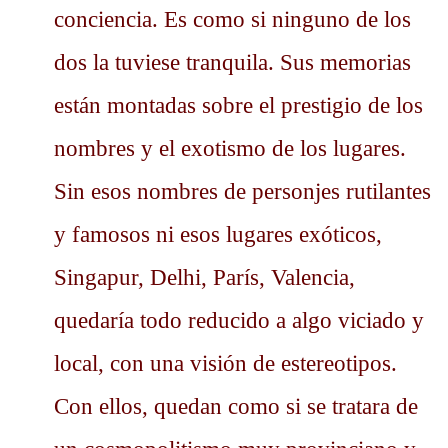
conciencia. Es como si ninguno de los
dos la tuviese tranquila. Sus memorias
están montadas sobre el prestigio de los
nombres y el exotismo de los lugares.
Sin esos nombres de personjes rutilantes
y famosos ni esos lugares exóticos,
Singapur, Delhi, París, Valencia,
quedaría todo reducido a algo viciado y
local, con una visión de estereotipos.
Con ellos, quedan como si se tratara de