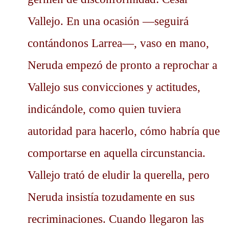
Vallejo. En una ocasión —seguirá
contándonos Larrea—, vaso en mano,
Neruda empezó de pronto a reprochar a
Vallejo sus convicciones y actitudes,
indicándole, como quien tuviera
autoridad para hacerlo, cómo habría que
comportarse en aquella circunstancia.
Vallejo trató de eludir la querella, pero
Neruda insistía tozudamente en sus
recriminaciones. Cuando llegaron las