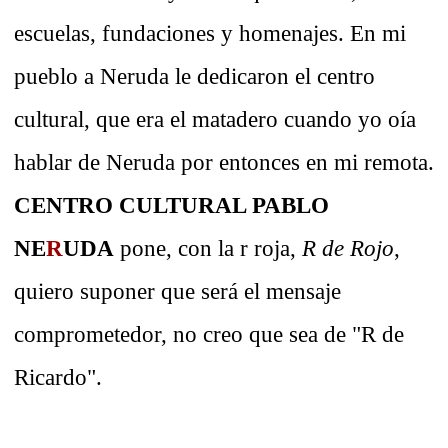
escuelas, fundaciones y homenajes. En mi
pueblo a Neruda le dedicaron el centro
cultural, que era el matadero cuando yo oía
hablar de Neruda por entonces en mi remota.
CENTRO CULTURAL PABLO
NE
R
UDA
pone, con la r roja,
R de Rojo
,
quiero suponer que será el mensaje
comprometedor, no creo que sea de "R de
Ricardo".