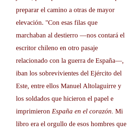
preparar el camino a otras de mayor
elevación. "Con esas filas que
marchaban al destierro —nos contará el
escritor chileno en otro pasaje
relacionado con la guerra de España—,
iban los sobrevivientes del Ejército del
Este, entre ellos Manuel Altolaguirre y
los soldados que hicieron el papel e
imprimieron
España en el corazón.
Mi
libro era el orgullo de esos hombres que