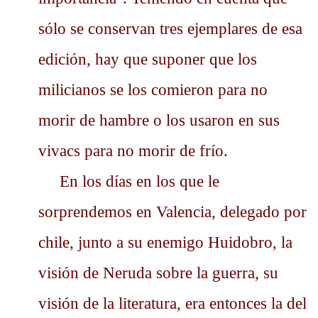
sólo se conservan tres ejemplares de esa
edición, hay que suponer que los
milicianos se los comieron para no
morir de hambre o los usaron en sus
vivacs para no morir de frío.
En los días en los que le
sorprendemos en Valencia, delegado por
chile, junto a su enemigo Huidobro, la
visión de Neruda sobre la guerra, su
visión de la literatura, era entonces la del