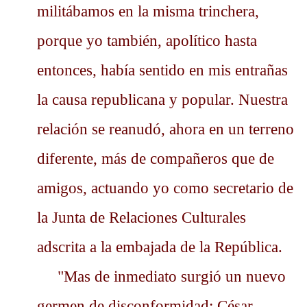
militábamos en la misma trinchera,
porque yo también, apolítico hasta
entonces, había sentido en mis entrañas
la causa republicana y popular. Nuestra
relación se reanudó, ahora en un terreno
diferente, más de compañeros que de
amigos, actuando yo como secretario de
la Junta de Relaciones Culturales
adscrita a la embajada de la República.
"Mas de inmediato surgió un nuevo
germen de disconformidad: César