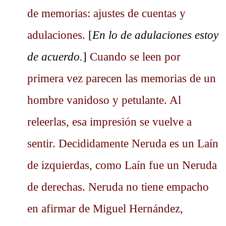
de memorias: ajustes de cuentas y
adulaciones.
[
En lo de adulaciones estoy
de acuerdo.
]
Cuando se leen por
primera vez parecen las memorias de un
hombre vanidoso y petulante. Al
releerlas, esa impresión se vuelve a
sentir. Decididamente Neruda es un Laín
de izquierdas, como Laín fue un Neruda
de derechas. Neruda no tiene empacho
en afirmar de Miguel Hernández,