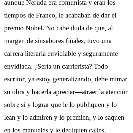
aunque Neruda era comunista y eran los
tiempos de Franco, le acababan de dar el
premio Nobel. No cabe duda de que, al
margen de sinsabores finales, tuvo una
carrera literaria envidiable y seguramente
envidiada. ¿Sería un carrierista? Todo
escritor
, ya estoy generalizando,
debe mimar
su obra y hacerla apreciar—atraer la atención
sobre sí y lograr que le lo publiquen y lo
lean y lo admiren y lo premien, y lo saquen
en los manuales y le dediquen calles,