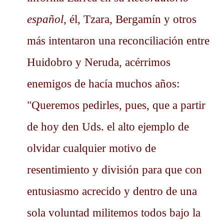
español,
él, Tzara, Bergamín y otros
más intentaron una reconciliación entre
Huidobro y Neruda, acérrimos
enemigos de hacía muchos años:
"Queremos pedirles, pues, que a partir
de hoy den Uds. el alto ejemplo de
olvidar cualquier motivo de
resentimiento y división para que con
entusiasmo acrecido y dentro de una
sola voluntad militemos todos bajo la