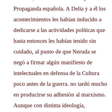
Propaganda española. A Delia y a él los
acontecimientos les habían inducido a
dedicarse a las actividades políticas que
hasta entonces les habían tenido sin
cuidado, al punto de que Neruda se
negó a firmar algún manifiesto de
intelectuales en defensa de la Cultura
poco antes de la guerra. no tardó mucho
en producirse su adhesión al marxismo.
Aunque con distinta ideología,