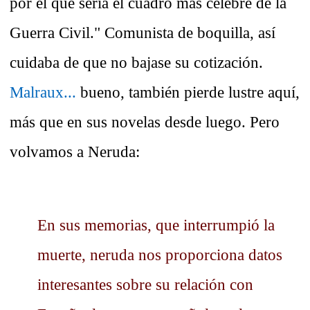
por el que sería el cuadro más célebre de la
Guerra Civil." Comunista de boquilla, así
cuidaba de que no bajase su cotización.
Malraux...
bueno, también pierde lustre aquí,
más que en sus novelas desde luego. Pero
volvamos a Neruda:
En sus memorias, que interrumpió la
muerte, neruda nos proporciona datos
interesantes sobre su relación con