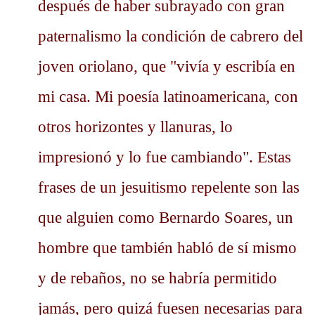
después de haber subrayado con gran
paternalismo la condición de cabrero del
joven oriolano, que "vivía y escribía en
mi casa. Mi poesía latinoamericana, con
otros horizontes y llanuras, lo
impresionó y lo fue cambiando". Estas
frases de un jesuitismo repelente son las
que alguien como Bernardo Soares, un
hombre que también habló de sí mismo
y de rebaños, no se habría permitido
jamás, pero quizá fuesen necesarias para