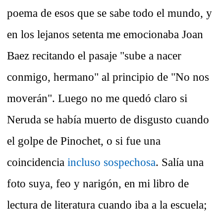
poema de esos que se sabe todo el mundo, y
en los lejanos setenta me emocionaba Joan
Baez recitando el pasaje "sube a nacer
conmigo, hermano" al principio de "No nos
moverán". Luego no me quedó claro si
Neruda se había muerto de disgusto cuando
el golpe de Pinochet, o si fue una
coincidencia
incluso sospechosa
. Salía una
foto suya, feo y narigón, en mi libro de
lectura de literatura cuando iba a la escuela;