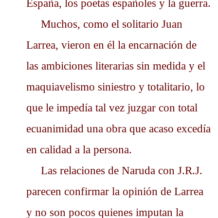
España, los poetas españoles y la guerra.
Muchos, como el solitario Juan
Larrea, vieron en él la encarnación de
las ambiciones literarias sin medida y el
maquiavelismo siniestro y totalitario, lo
que le impedía tal vez juzgar con total
ecuanimidad una obra que acaso excedía
en calidad a la persona.
Las relaciones de Naruda con J.R.J.
parecen confirmar la opinión de Larrea
y no son pocos quienes imputan la