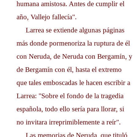
humana amistosa. Antes de cumplir el
año, Vallejo fallecía".
Larrea se extiende algunas páginas
más donde pormenoriza la ruptura de él
con Neruda, de Neruda con Bergamín, y
de Bergamín con él, hasta el extremo
que tales emboscadas le hacen escribir a
Larrea: "Sobre el fondo de la tragedia
española, todo ello sería para llorar, si
no invitara irreprimiblemente a reír".
Las memorias de Neruda, que tituló