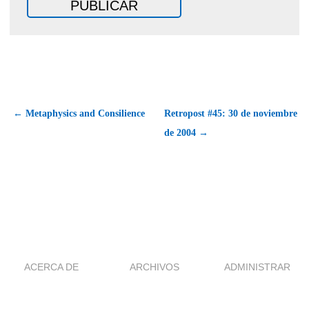
← Metaphysics and Consilience
Retropost #45: 30 de noviembre
de 2004 →
ACERCA DE
ARCHIVOS
ADMINISTRAR