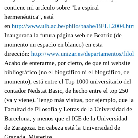
contiene mi artículo sobre "La espiral
hermenéutica", está
en
http://www.ulb.ac.be/philo/baahe/BELL2004.html
Inaugurada la futura página web de Beatriz (de
momento un espacio en blanco) en esta
dirección:
http://www.unizar.es/departamentos/filolo
Acabo de enterarme, por cierto, de que mi website
bibliográfico (no el biográfico ni el blográfico, de
momento), está entre el Top 1000 universitario del
contador Nedstat Basic, de hecho entre el top 250
(va y viene). Tengo más visitas, por ejemplo, que la
Facultad de Filosofía y Letras de la Universidad de
Barcelona, y menos que el ICE de la Universidad
de Zaragoza. En cabeza está la Universidad de
Granada. Misterios.