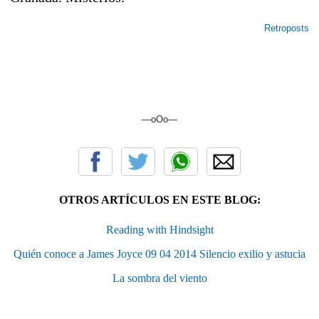
Retroposts
—oOo—
OTROS ARTÍCULOS EN ESTE BLOG:
Reading with Hindsight
Quién conoce a James Joyce 09 04 2014 Silencio exilio y astucia
La sombra del viento