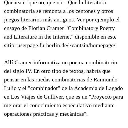
Queneau.. que no, que no... Que la literatura
combinatoria se remonta a los centones y otros
juegos literarios más antiguos. Ver por ejemplo el
ensayo de Florian Cramer "Combinatory Poetry
and Literature in the Internet" disponible en este
sitio: userpage.fu-berlin.de/~cantsin/homepage/
Allí Cramer informatiza un poema combinatorio
del siglo IV. En otro tipo de textos, habría que
pensar en las ruedas combinatorias de Raimundo
Lulio y el "combinador" de la Academia de Lagado
en Los Viajes de Gulliver, que es un "Proyecto para
mejorar el conocimiento especulativo mediante
operaciones prácticas y mecánicas".