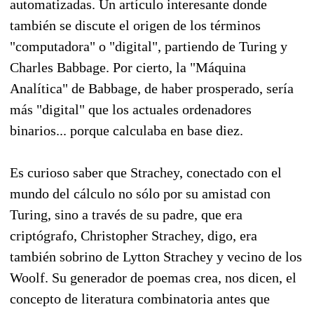
automatizadas. Un artículo interesante donde
también se discute el origen de los términos
"computadora" o "digital", partiendo de Turing y
Charles Babbage. Por cierto, la "Máquina
Analítica" de Babbage, de haber prosperado, sería
más "digital" que los actuales ordenadores
binarios... porque calculaba en base diez.
Es curioso saber que Strachey, conectado con el
mundo del cálculo no sólo por su amistad con
Turing, sino a través de su padre, que era
criptógrafo, Christopher Strachey, digo, era
también sobrino de Lytton Strachey y vecino de los
Woolf. Su generador de poemas crea, nos dicen, el
concepto de literatura combinatoria antes que