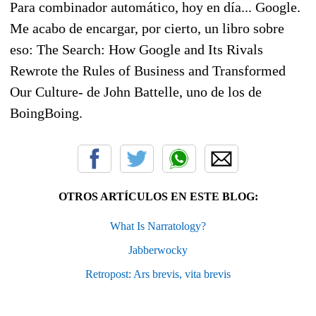
Para combinador automático, hoy en día... Google.
Me acabo de encargar, por cierto, un libro sobre
eso: The Search: How Google and Its Rivals
Rewrote the Rules of Business and Transformed
Our Culture- de John Battelle, uno de los de
BoingBoing.
OTROS ARTÍCULOS EN ESTE BLOG:
What Is Narratology?
Jabberwocky
Retropost: Ars brevis, vita brevis