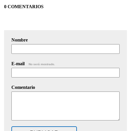
0 COMENTARIOS
Nombre
E-mail
No será mostrado.
Comentario