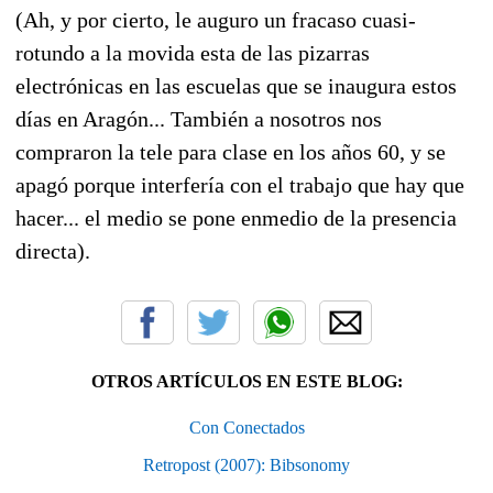
(Ah, y por cierto, le auguro un fracaso cuasi-
rotundo a la movida esta de las pizarras
electrónicas en las escuelas que se inaugura estos
días en Aragón... También a nosotros nos
compraron la tele para clase en los años 60, y se
apagó porque interfería con el trabajo que hay que
hacer... el medio se pone enmedio de la presencia
directa).
OTROS ARTÍCULOS EN ESTE BLOG:
Con Conectados
Retropost (2007): Bibsonomy