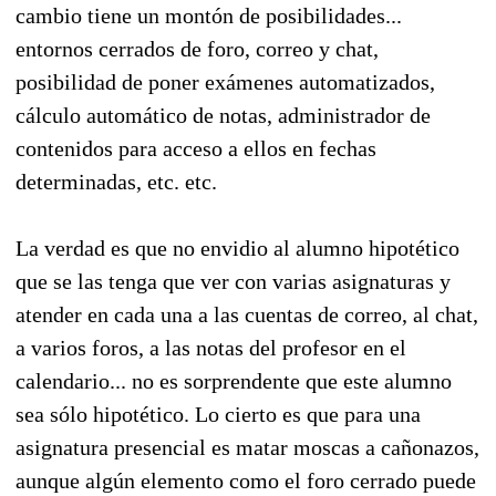
cambio tiene un montón de posibilidades...
entornos cerrados de foro, correo y chat,
posibilidad de poner exámenes automatizados,
cálculo automático de notas, administrador de
contenidos para acceso a ellos en fechas
determinadas, etc. etc.
La verdad es que no envidio al alumno hipotético
que se las tenga que ver con varias asignaturas y
atender en cada una a las cuentas de correo, al chat,
a varios foros, a las notas del profesor en el
calendario... no es sorprendente que este alumno
sea sólo hipotético. Lo cierto es que para una
asignatura presencial es matar moscas a cañonazos,
aunque algún elemento como el foro cerrado puede