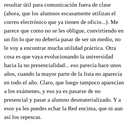
resultar útil para comunicación fuera de clase
(ahora, que los alumnos escasamente utilizan el
correo electrónico que ya tienen de oficio...). Me
parece que como no se les obligue, convirtiendo en
un fin lo que no debería pasar de ser un medio, no
le voy a encontrar mucha utilidad práctica. Otra
cosa es que vaya evolucionando la universidad
hacia la no presencialidad... eso parecía hace unos
años, cuando la mayor parte de la lista no aparecía
en todo el año. Claro, que luego tampoco aparecían
a los exámenes, y eso ya es pasarse de no
presencial y pasar a alumno desmaterializado. Y a
esos ya les puedes echar la Red encima, que ni aun
así los repescas.