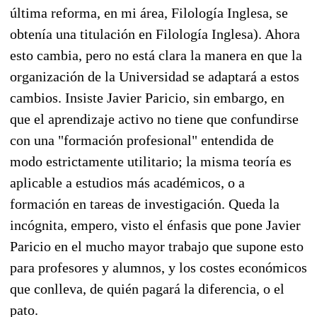
última reforma, en mi área, Filología Inglesa, se
obtenía una titulación en Filología Inglesa). Ahora
esto cambia, pero no está clara la manera en que la
organización de la Universidad se adaptará a estos
cambios. Insiste Javier Paricio, sin embargo, en
que el aprendizaje activo no tiene que confundirse
con una "formación profesional" entendida de
modo estrictamente utilitario; la misma teoría es
aplicable a estudios más académicos, o a
formación en tareas de investigación. Queda la
incógnita, empero, visto el énfasis que pone Javier
Paricio en el mucho mayor trabajo que supone esto
para profesores y alumnos, y los costes económicos
que conlleva, de quién pagará la diferencia, o el
pato.