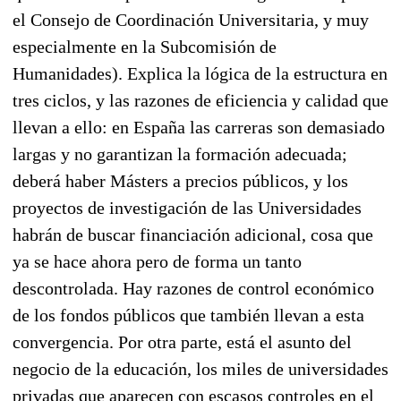
el Consejo de Coordinación Universitaria, y muy
especialmente en la Subcomisión de
Humanidades). Explica la lógica de la estructura en
tres ciclos, y las razones de eficiencia y calidad que
llevan a ello: en España las carreras son demasiado
largas y no garantizan la formación adecuada;
deberá haber Másters a precios públicos, y los
proyectos de investigación de las Universidades
habrán de buscar financiación adicional, cosa que
ya se hace ahora pero de forma un tanto
descontrolada. Hay razones de control económico
de los fondos públicos que también llevan a esta
convergencia. Por otra parte, está el asunto del
negocio de la educación, los miles de universidades
privadas que aparecen con escasos controles en el