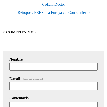
Gollum Doctor
Retropost: EEES... la Europa del Conocimiento
0 COMENTARIOS
Nombre
E-mail
No será mostrado.
Comentario