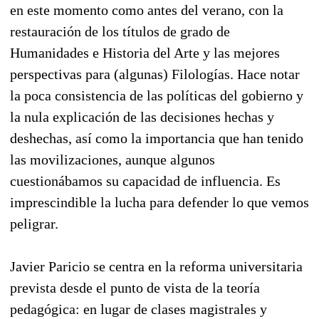
en este momento como antes del verano, con la
restauración de los títulos de grado de
Humanidades e Historia del Arte y las mejores
perspectivas para (algunas) Filologías. Hace notar
la poca consistencia de las políticas del gobierno y
la nula explicación de las decisiones hechas y
deshechas, así como la importancia que han tenido
las movilizaciones, aunque algunos
cuestionábamos su capacidad de influencia. Es
imprescindible la lucha para defender lo que vemos
peligrar.
Javier Paricio se centra en la reforma universitaria
prevista desde el punto de vista de la teoría
pedagógica: en lugar de clases magistrales y