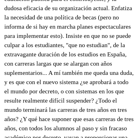
dudosa eficacia de su organización actual. Enfatiza
la necesidad de una política de becas (pero no
informa de si hay en marcha planes espectaculares
para implementar esto). Insiste en que no se puede
culpar a los estudiantes, "que no estudian", de la
extravagante duración de los estudios en España,
con carreras largas que se alargan con años
suplementarios... A mí también me queda una duda,
y es que con el nuevo sistema ¿se aprobará a todo
el mundo por decreto, o con sistemas en los que
resulte realmente difícil suspender? ¿Todo el
mundo terminará las carreras de tres años en tres
años? ¿Y qué hace suponer que esas carreras de tres
años, con todos los alumnos al paso y sin fracaso
académico por decreto, vayan a proporcionar una