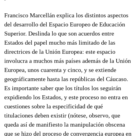
Francisco Marcellán explica los distintos aspectos
del desarrollo del Espacio Europeo de Educación
Superior. Deslinda lo que son acuerdos entre
Estados del papel mucho más limitado de las
directrices de la Unión Europea: este espacio
involucra a muchos más países además de la Unión
Europea, unos cuarenta y cinco, y se extiende
geográficamente hasta las repúblicas del Cáucaso.
Es importante saber que los títulos los seguirán
expidiendo los Estados, y este proceso no entra en
cuestiones sobre la especificidad de qué
titulaciones deben existir (nótese, observo, que
queda así de manifiesto la manipulación obscena
que se hizo del proceso de convergencia europea en