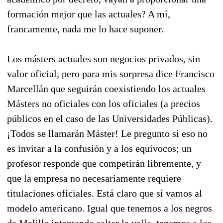
formación mejor que las actuales? A mí,
francamente, nada me lo hace suponer.
Los másters actuales son negocios privados, sin
valor oficial, pero para mis sorpresa dice Francisco
Marcellán que seguirán coexistiendo los actuales
Másters no oficiales con los oficiales (a precios
públicos en el caso de las Universidades Públicas).
¡Todos se llamarán Máster! Le pregunto si eso no
es invitar a la confusión y a los equívocos; un
profesor responde que competirán libremente, y
que la empresa no necesariamente requiere
titulaciones oficiales. Está claro que sí vamos al
modelo americano. Igual que tenemos a los negros
de Melilla intentando saltar la valla, tenemos a los