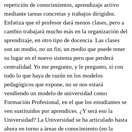
repetición de conocimientos, aprendizaje activo
mediante tareas concretas y trabajos dirigidos.
Enfatiza que el profesor dará menos clases, pero a
cambio trabajará mucho más en la organización del
aprendizaje, en otro tipo de docencia. Las clases
son un medio, no un fin, un medio que puede tener
su lugar en el nuevo sistema pero que perderá
centralidad. Yo me pregunto, y le pregunto, si con
todo lo que haya de razón en los modelos
pedagógicos que expone, no se nos estará
vendiendo un modelo de universidad como
Formación Profesional, en el que los estudiantes se
ven sustituidos por aprendices. ¿Y será eso la
Universidad? La Universidad se ha articulado hasta
ahora en torno a áreas de conocimiento (en la