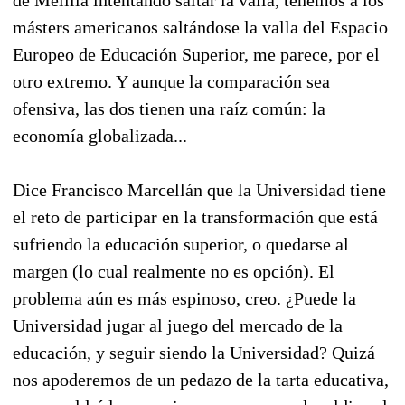
másters americanos saltándose la valla del Espacio
Europeo de Educación Superior, me parece, por el
otro extremo. Y aunque la comparación sea
ofensiva, las dos tienen una raíz común: la
economía globalizada...
Dice Francisco Marcellán que la Universidad tiene
el reto de participar en la transformación que está
sufriendo la educación superior, o quedarse al
margen (lo cual realmente no es opción). El
problema aún es más espinoso, creo. ¿Puede la
Universidad jugar al juego del mercado de la
educación, y seguir siendo la Universidad? Quizá
nos apoderemos de un pedazo de la tarta educativa,