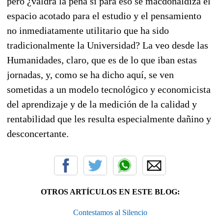
pero ¿valdrá la pena si para eso se macdonaldiza el
espacio acotado para el estudio y el pensamiento
no inmediatamente utilitario que ha sido
tradicionalmente la Universidad? La veo desde las
Humanidades, claro, que es de lo que iban estas
jornadas, y, como se ha dicho aquí, se ven
sometidas a un modelo tecnológico y economicista
del aprendizaje y de la medición de la calidad y
rentabilidad que les resulta especialmente dañino y
desconcertante.
OTROS ARTÍCULOS EN ESTE BLOG:
Contestamos al Silencio