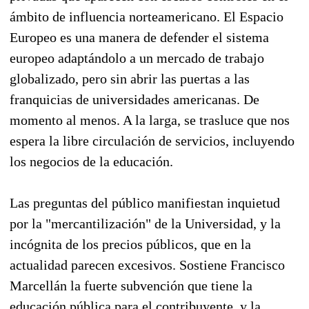
ámbito de influencia norteamericano. El Espacio
Europeo es una manera de defender el sistema
europeo adaptándolo a un mercado de trabajo
globalizado, pero sin abrir las puertas a las
franquicias de universidades americanas. De
momento al menos. A la larga, se trasluce que nos
espera la libre circulación de servicios, incluyendo
los negocios de la educación.
Las preguntas del público manifiestan inquietud
por la "mercantilización" de la Universidad, y la
incógnita de los precios públicos, que en la
actualidad parecen excesivos. Sostiene Francisco
Marcellán la fuerte subvención que tiene la
educación pública para el contribuyente, y la