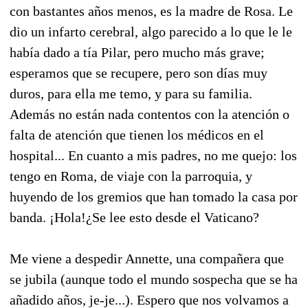
con bastantes años menos, es la madre de Rosa. Le
dio un infarto cerebral, algo parecido a lo que le le
había dado a tía Pilar, pero mucho más grave;
esperamos que se recupere, pero son días muy
duros, para ella me temo, y para su familia.
Además no están nada contentos con la atención o
falta de atención que tienen los médicos en el
hospital... En cuanto a mis padres, no me quejo: los
tengo en Roma, de viaje con la parroquia, y
huyendo de los gremios que han tomado la casa por
banda. ¡Hola!¿Se lee esto desde el Vaticano?
Me viene a despedir Annette, una compañera que
se jubila (aunque todo el mundo sospecha que se ha
añadido años, je-je...). Espero que nos volvamos a