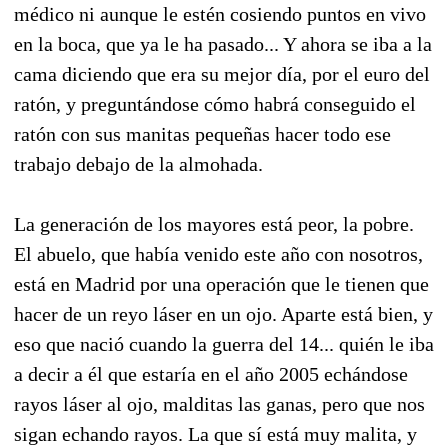
médico ni aunque le estén cosiendo puntos en vivo
en la boca, que ya le ha pasado... Y ahora se iba a la
cama diciendo que era su mejor día, por el euro del
ratón, y preguntándose cómo habrá conseguido el
ratón con sus manitas pequeñas hacer todo ese
trabajo debajo de la almohada.
La generación de los mayores está peor, la pobre.
El abuelo, que había venido este año con nosotros,
está en Madrid por una operación que le tienen que
hacer de un reyo láser en un ojo. Aparte está bien, y
eso que nació cuando la guerra del 14... quién le iba
a decir a él que estaría en el año 2005 echándose
rayos láser al ojo, malditas las ganas, pero que nos
sigan echando rayos. La que sí está muy malita, y