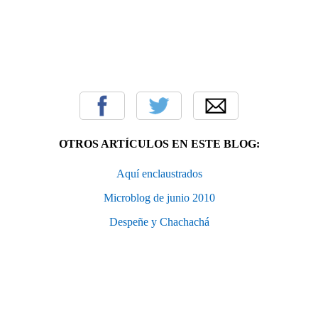
OTROS ARTÍCULOS EN ESTE BLOG:
Aquí enclaustrados
Microblog de junio 2010
Despeñe y Chachachá