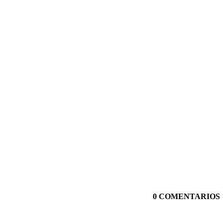
0 COMENTARIOS