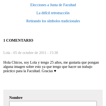
Elecciones a Junta de Facultad
La difícil retrotracción
Retirando los símbolos tradicionales
1 COMENTARIO
Lola -
05 de octubre de 2011 - 15:38
Hola Chicos, soy Lola y tengo 25 años, me gustaria que pongan
alguna imagen sobre esto ya que tengo que hacer un trabajo
práctico para la Facultad. Gracias ♥
Nombre