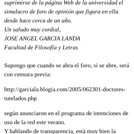
suprimirse de la página Web de la universidad el
simulacro de foro de opinión que figura en ella
desde hace cerca de un año.
Un saludo muy cordial,
JOSE ANGEL GARCIA LANDA
Facultad de Filosofía y Letras
Supongo que cuando se abra el foro, si se abre, será
con censura previa:
http://garciala.blogia.com/2005/062301-doctores-
tutelados.php
según anunciaron en el programa de intenciones de
uso de la red este verano.
Y hablando de transparencia, está muy bien la