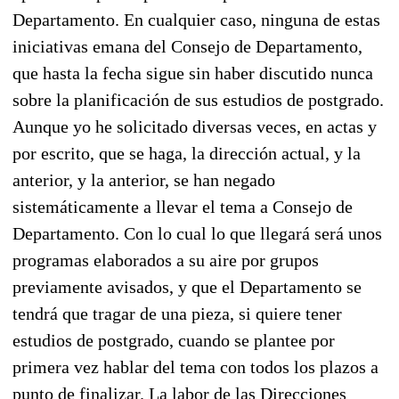
Departamento. En cualquier caso, ninguna de estas
iniciativas emana del Consejo de Departamento,
que hasta la fecha sigue sin haber discutido nunca
sobre la planificación de sus estudios de postgrado.
Aunque yo he solicitado diversas veces, en actas y
por escrito, que se haga, la dirección actual, y la
anterior, y la anterior, se han negado
sistemáticamente a llevar el tema a Consejo de
Departamento. Con lo cual lo que llegará será unos
programas elaborados a su aire por grupos
previamente avisados, y que el Departamento se
tendrá que tragar de una pieza, si quiere tener
estudios de postgrado, cuando se plantee por
primera vez hablar del tema con todos los plazos a
punto de finalizar. La labor de las Direcciones