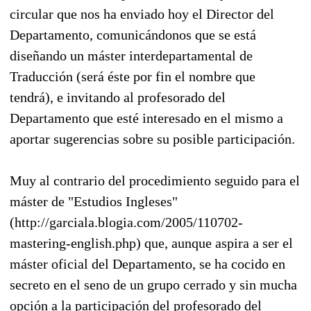
circular que nos ha enviado hoy el Director del
Departamento, comunicándonos que se está
diseñando un máster interdepartamental de
Traducción (será éste por fin el nombre que
tendrá), e invitando al profesorado del
Departamento que esté interesado en el mismo a
aportar sugerencias sobre su posible participación.
Muy al contrario del procedimiento seguido para el
máster de "Estudios Ingleses"
(http://garciala.blogia.com/2005/110702-
mastering-english.php) que, aunque aspira a ser el
máster oficial del Departamento, se ha cocido en
secreto en el seno de un grupo cerrado y sin mucha
opción a la participación del profesorado del