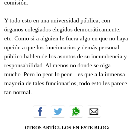
comisión.
Y todo esto en una universidad pública, con
órganos colegiados elegidos democráticamente,
etc. Como si a alguien le fuera algo en que no haya
opción a que los funcionarios y demás personal
público hablen de los asuntos de su incumbencia y
responsabilidad. Al menos no donde se oiga
mucho. Pero lo peor lo peor – es que a la inmensa
mayoría de tales funcionarios, todo esto les parece
tan normal.
OTROS ARTÍCULOS EN ESTE BLOG: