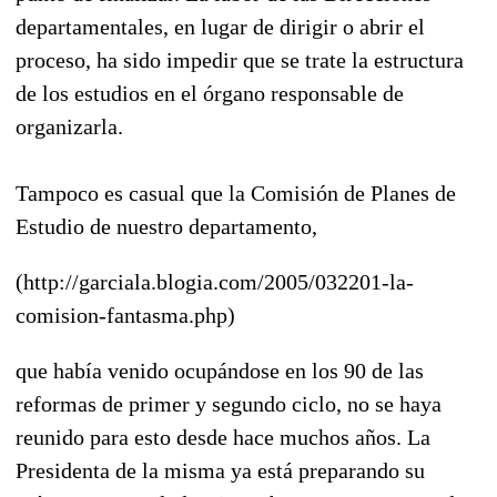
departamentales, en lugar de dirigir o abrir el
proceso, ha sido impedir que se trate la estructura
de los estudios en el órgano responsable de
organizarla.
Tampoco es casual que la Comisión de Planes de
Estudio de nuestro departamento,
(http://garciala.blogia.com/2005/032201-la-
comision-fantasma.php)
que había venido ocupándose en los 90 de las
reformas de primer y segundo ciclo, no se haya
reunido para esto desde hace muchos años. La
Presidenta de la misma ya está preparando su