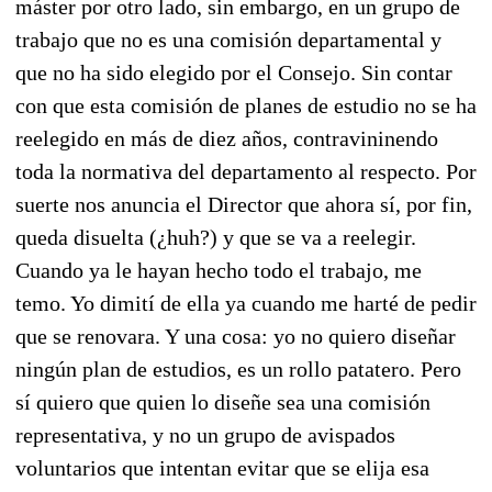
máster por otro lado, sin embargo, en un grupo de
trabajo que no es una comisión departamental y
que no ha sido elegido por el Consejo. Sin contar
con que esta comisión de planes de estudio no se ha
reelegido en más de diez años, contravininendo
toda la normativa del departamento al respecto. Por
suerte nos anuncia el Director que ahora sí, por fin,
queda disuelta (¿huh?) y que se va a reelegir.
Cuando ya le hayan hecho todo el trabajo, me
temo. Yo dimití de ella ya cuando me harté de pedir
que se renovara. Y una cosa: yo no quiero diseñar
ningún plan de estudios, es un rollo patatero. Pero
sí quiero que quien lo diseñe sea una comisión
representativa, y no un grupo de avispados
voluntarios que intentan evitar que se elija esa