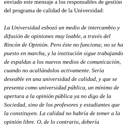
enviado este mensaje a los responsables de gestión
del programa de calidad de la Universidad:
La Universidad esbozó un medio de intercambio y
difusión de opiniones muy loable, a través del
Rincón de Opinión. Pero éste no funciona; no se ha
puesto en marcha, y la institución sigue trabajando
de espaldas a los nuevos medios de comunicación,
cuando no acallándolos activamente. Sería
deseable en una universidad de calidad, y que se
presenta como universidad pública, un mínimo de
apertura a la opinión pública ya no digo de la
Sociedad, sino de los profesores y estudiantes que
la constituyen. La calidad no habría de temer a la
opinión libre. O, de lo contrario, debería