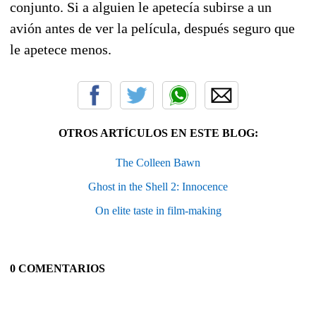
conjunto. Si a alguien le apetecía subirse a un
avión antes de ver la película, después seguro que
le apetece menos.
OTROS ARTÍCULOS EN ESTE BLOG:
The Colleen Bawn
Ghost in the Shell 2: Innocence
On elite taste in film-making
0 COMENTARIOS