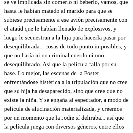
se ve implicada sin comerlo ni beberlo, vamos, que
hasta le habían matado al marido para que se
subiese precisamente a ese avión precisamente con
el ataúd que le habían llenado de explosivos, y
luego le secuestran a la hija para hacerla pasar por
desequilibrada... cosas de todo punto imposibles, y
que no haría ni un criminal cuerdo ni uno
desequilibrado. Así que la película falla por su
base. Lo mejor, las escenas de la Foster
enfrentándose histérica a la tripulación que no cree
que su hija ha desaparecido, sino que cree que no
existe la niña. Y se engaña al espectador, a modo de
película de alucinación materializada, y creemos
por un momento que la Jodie sí deliraba... así que
la película juega con diversos géneros, entre ellos