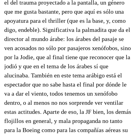
el del trauma proyectado a la pantalla, un género
que me gusta bastante, pero que aquí es sólo una
apoyatura para el thriller (que es la base, y, como
digo, endeble). Significativa la palmadita que da el
director al mundo árabe: los árabes del pasaje se
ven acosados no sólo por pasajeros xenófobos, sino
por la Jodie, que al final tiene que reconocer que la
jodió y que en el tema de los árabes sí que
alucinaba. También en este tema arábigo está el
espectador que no sabe hasta el final por dónde le
va a dar el viento, todos tenemos un xenófobo
dentro, o al menos no nos sorprende ver ventilar
estas actitudes. Aparte de eso, la JF bien, los demás
flojillos en general, y mala propaganda no tanto
para la Boeing como para las compañías aéreas su