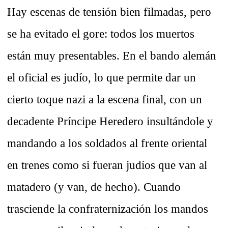
Hay escenas de tensión bien filmadas, pero
se ha evitado el gore: todos los muertos
están muy presentables. En el bando alemán
el oficial es judío, lo que permite dar un
cierto toque nazi a la escena final, con un
decadente Príncipe Heredero insultándole y
mandando a los soldados al frente oriental
en trenes como si fueran judíos que van al
matadero (y van, de hecho). Cuando
trasciende la confraternización los mandos