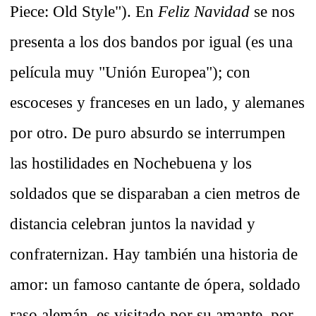
Piece: Old Style"). En
Feliz Navidad
se nos
presenta a los dos bandos por igual (es una
película muy "Unión Europea"); con
escoceses y franceses en un lado, y alemanes
por otro. De puro absurdo se interrumpen
las hostilidades en Nochebuena y los
soldados que se disparaban a cien metros de
distancia celebran juntos la navidad y
confraternizan. Hay también una historia de
amor: un famoso cantante de ópera, soldado
raso alemán, es visitado por su amante, por