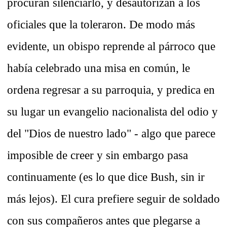
procuran silenciarlo, y desautorizan a los
oficiales que la toleraron. De modo más
evidente, un obispo reprende al párroco que
había celebrado una misa en común, le
ordena regresar a su parroquia, y predica en
su lugar un evangelio nacionalista del odio y
del "Dios de nuestro lado" - algo que parece
imposible de creer y sin embargo pasa
continuamente (es lo que dice Bush, sin ir
más lejos). El cura prefiere seguir de soldado
con sus compañeros antes que plegarse a