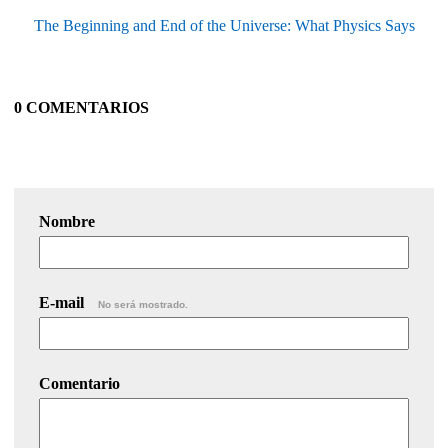
The Beginning and End of the Universe: What Physics Says
0 COMENTARIOS
Nombre
E-mail
No será mostrado.
Comentario