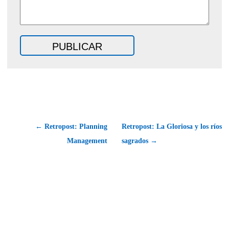
← Retropost: Planning
Retropost: La Gloriosa y los ríos
Management
sagrados →