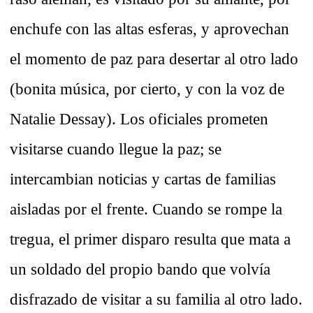
enchufe con las altas esferas, y aprovechan
el momento de paz para desertar al otro lado
(bonita música, por cierto, y con la voz de
Natalie Dessay). Los oficiales prometen
visitarse cuando llegue la paz; se
intercambian noticias y cartas de familias
aisladas por el frente. Cuando se rompe la
tregua, el primer disparo resulta que mata a
un soldado del propio bando que volvía
disfrazado de visitar a su familia al otro lado.