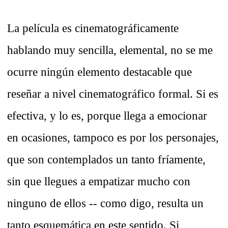
La película es cinematográficamente
hablando muy sencilla, elemental, no se me
ocurre ningún elemento destacable que
reseñar a nivel cinematográfico formal. Si es
efectiva, y lo es, porque llega a emocionar
en ocasiones, tampoco es por los personajes,
que son contemplados un tanto fríamente,
sin que llegues a empatizar mucho con
ninguno de ellos -- como digo, resulta un
tanto esquemática en este sentido. Si