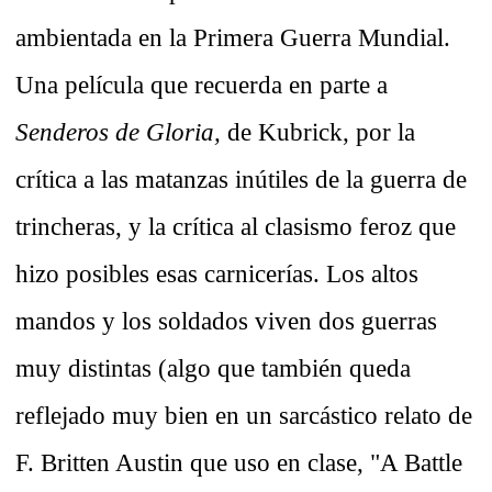
ambientada en la Primera Guerra Mundial.
Una película que recuerda en parte a
Senderos de Gloria,
de Kubrick, por la
crítica a las matanzas inútiles de la guerra de
trincheras, y la crítica al clasismo feroz que
hizo posibles esas carnicerías. Los altos
mandos y los soldados viven dos guerras
muy distintas (algo que también queda
reflejado muy bien en un sarcástico relato de
F. Britten Austin que uso en clase, "A Battle