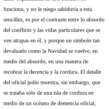
funciona, y no le niego sabiduría a esta
sencillez, es por el contraste entre lo absurdo
del conflicto y las vidas particulares que se
ven atrapas en él, y porque un símbolo tan
devaluado como la Navidad se vuelve, en
medio del absurdo, en una manera de
recobrar la decencia y la cordura. El detalle
del oficial judío muestra, sin embargo, que
se trataba sólo de una isla de cordura en
medio de un océano de demencia oficial,