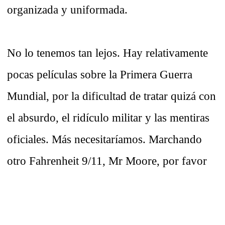
organizada y uniformada.
No lo tenemos tan lejos. Hay relativamente
pocas películas sobre la Primera Guerra
Mundial, por la dificultad de tratar quizá con
el absurdo, el ridículo militar y las mentiras
oficiales. Más necesitaríamos. Marchando
otro Fahrenheit 9/11, Mr Moore, por favor