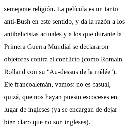
semejante religión. La película es un tanto
anti-Bush en este sentido, y da la razón a los
antibelicistas actuales y a los que durante la
Primera Guerra Mundial se declararon
objetores contra el conflicto (como Romain
Rolland con su "Au-dessus de la mêlée").
Eje francoalemán, vamos: no es casual,
quizá, que nos hayan puesto escoceses en
lugar de ingleses (ya se encargan de dejar
bien claro que no son ingleses).