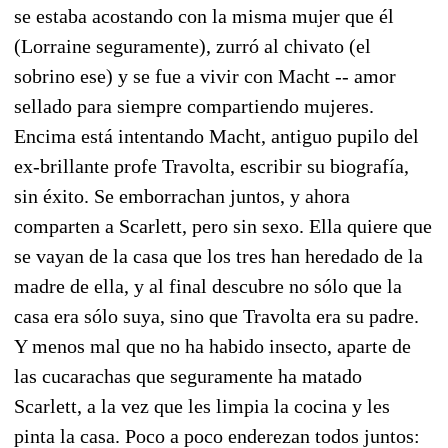
se estaba acostando con la misma mujer que él
(Lorraine seguramente), zurró al chivato (el
sobrino ese) y se fue a vivir con Macht -- amor
sellado para siempre compartiendo mujeres.
Encima está intentando Macht, antiguo pupilo del
ex-brillante profe Travolta, escribir su biografía,
sin éxito. Se emborrachan juntos, y ahora
comparten a Scarlett, pero sin sexo. Ella quiere que
se vayan de la casa que los tres han heredado de la
madre de ella, y al final descubre no sólo que la
casa era sólo suya, sino que Travolta era su padre.
Y menos mal que no ha habido insecto, aparte de
las cucarachas que seguramente ha matado
Scarlett, a la vez que les limpia la cocina y les
pinta la casa. Poco a poco enderezan todos juntos: