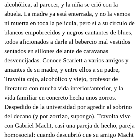
alcohólica, al parecer, y la niña se crió con la
abuela. La madre ya está enterrada, y no la vemos
ni muerta en toda la película, pero sí a su círculo de
blancos empobrecidos y negros cantantes de blues,
todos aficionados a darle al bebercio mal vestidos
sentados en sillones delante de caravanas
desvencijadas. Conoce Scarlett a varios amigos y
amantes de su madre, y entre ellos a su padre,
Travolta cojo, alcohólico y viejo, profesor de
literatura con mucha vida interior/anterior, y la
vida familiar en concreto hecha unos zorros.
Despedido de la universidad por agredir al sobrino
del decano (y por zorrizo, supongo). Travolta vive
con Gabriel Macht, casi una pareja de hecho, pareja
homosocial: cuando descubrió que su amigo Macht