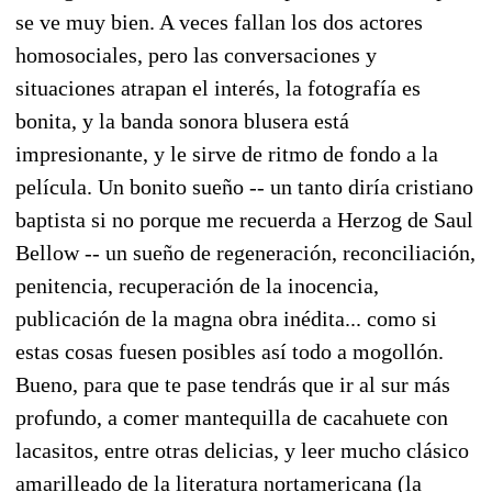
se ve muy bien. A veces fallan los dos actores
homosociales, pero las conversaciones y
situaciones atrapan el interés, la fotografía es
bonita, y la banda sonora blusera está
impresionante, y le sirve de ritmo de fondo a la
película. Un bonito sueño -- un tanto diría cristiano
baptista si no porque me recuerda a Herzog de Saul
Bellow -- un sueño de regeneración, reconciliación,
penitencia, recuperación de la inocencia,
publicación de la magna obra inédita... como si
estas cosas fuesen posibles así todo a mogollón.
Bueno, para que te pase tendrás que ir al sur más
profundo, a comer mantequilla de cacahuete con
lacasitos, entre otras delicias, y leer mucho clásico
amarilleado de la literatura nortamericana (la