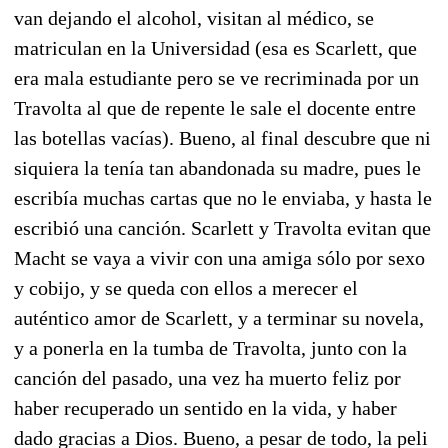
van dejando el alcohol, visitan al médico, se
matriculan en la Universidad (esa es Scarlett, que
era mala estudiante pero se ve recriminada por un
Travolta al que de repente le sale el docente entre
las botellas vacías). Bueno, al final descubre que ni
siquiera la tenía tan abandonada su madre, pues le
escribía muchas cartas que no le enviaba, y hasta le
escribió una canción. Scarlett y Travolta evitan que
Macht se vaya a vivir con una amiga sólo por sexo
y cobijo, y se queda con ellos a merecer el
auténtico amor de Scarlett, y a terminar su novela,
y a ponerla en la tumba de Travolta, junto con la
canción del pasado, una vez ha muerto feliz por
haber recuperado un sentido en la vida, y haber
dado gracias a Dios. Bueno, a pesar de todo, la peli