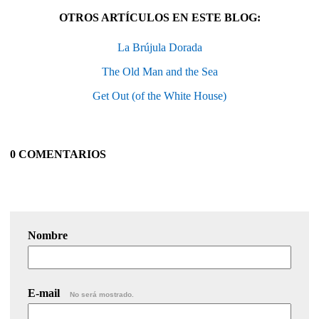
OTROS ARTÍCULOS EN ESTE BLOG:
La Brújula Dorada
The Old Man and the Sea
Get Out (of the White House)
0 COMENTARIOS
Nombre
E-mail
No será mostrado.