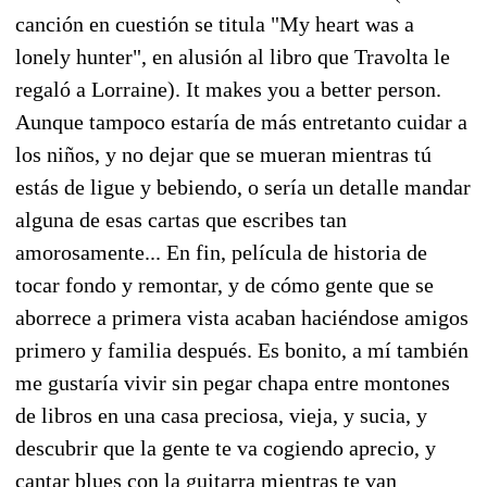
canción en cuestión se titula "My heart was a
lonely hunter", en alusión al libro que Travolta le
regaló a Lorraine). It makes you a better person.
Aunque tampoco estaría de más entretanto cuidar a
los niños, y no dejar que se mueran mientras tú
estás de ligue y bebiendo, o sería un detalle mandar
alguna de esas cartas que escribes tan
amorosamente... En fin, película de historia de
tocar fondo y remontar, y de cómo gente que se
aborrece a primera vista acaban haciéndose amigos
primero y familia después. Es bonito, a mí también
me gustaría vivir sin pegar chapa entre montones
de libros en una casa preciosa, vieja, y sucia, y
descubrir que la gente te va cogiendo aprecio, y
cantar blues con la guitarra mientras te van