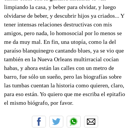
limpiando la casa, y beber para olvidar, y luego
olvidarse de beber, y descubrir hijos ya criados... Y
tener intensas relaciones destructivas con mis
amigos, pero nada, lo homosocial por lo menos se
me da muy mal. En fin, una utopía, como la del
paraíso blanquinegro cantando blues, ya se vio que
también en la Nueva Orleans multirracial cocían
habas, y ahora están las calles con un metro de
barro, fue sólo un sueño, pero las biografías sobre
las tumbas cuentan la historia como quieren, claro,
para eso están. Yo quiero que me escriba el epitafio
el mismo biógrafo, por favor.