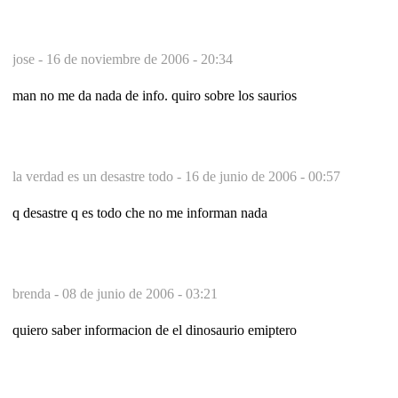
jose -
16 de noviembre de 2006 - 20:34
man no me da nada de info. quiro sobre los saurios
la verdad es un desastre todo -
16 de junio de 2006 - 00:57
q desastre q es todo che no me informan nada
brenda -
08 de junio de 2006 - 03:21
quiero saber informacion de el dinosaurio emiptero