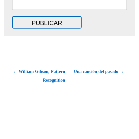
← William Gibson, Pattern
Una canción del pasado →
Recognition