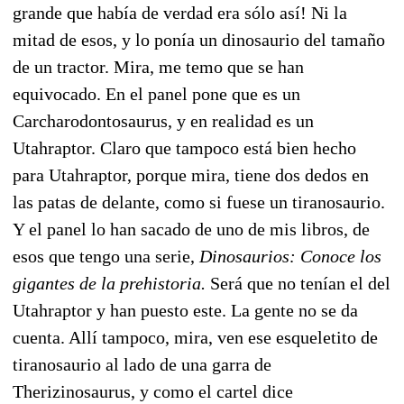
grande que había de verdad era sólo así! Ni la
mitad de esos, y lo ponía un dinosaurio del tamaño
de un tractor. Mira, me temo que se han
equivocado. En el panel pone que es un
Carcharodontosaurus, y en realidad es un
Utahraptor. Claro que tampoco está bien hecho
para Utahraptor, porque mira, tiene dos dedos en
las patas de delante, como si fuese un tiranosaurio.
Y el panel lo han sacado de uno de mis libros, de
esos que tengo una serie,
Dinosaurios: Conoce los
gigantes de la prehistoria.
Será que no tenían el del
Utahraptor y han puesto este. La gente no se da
cuenta. Allí tampoco, mira, ven ese esqueletito de
tiranosaurio al lado de una garra de
Therizinosaurus, y como el cartel dice