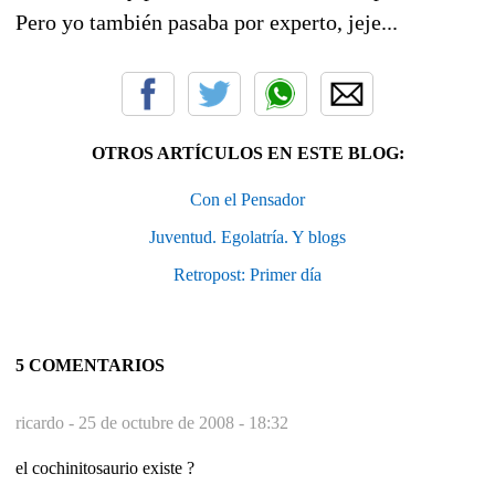
Pero yo también pasaba por experto, jeje...
OTROS ARTÍCULOS EN ESTE BLOG:
Con el Pensador
Juventud. Egolatría. Y blogs
Retropost: Primer día
5 COMENTARIOS
ricardo -
25 de octubre de 2008 - 18:32
el cochinitosaurio existe ?