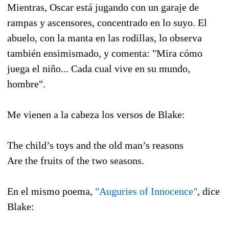
Mientras, Oscar está jugando con un garaje de
rampas y ascensores, concentrado en lo suyo. El
abuelo, con la manta en las rodillas, lo observa
también ensimismado, y comenta: "Mira cómo
juega el niño... Cada cual vive en su mundo,
hombre".
Me vienen a la cabeza los versos de Blake:
The child’s toys and the old man’s reasons
Are the fruits of the two seasons.
En el mismo poema,
"Auguries of Innocence"
, dice
Blake: