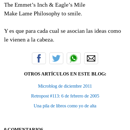
The Emmet’s Inch & Eagle’s Mile
Make Lame Philosophy to smile.
Y es que para cada cual se asocian las ideas como
le vienen a la cabeza.
OTROS ARTÍCULOS EN ESTE BLOG:
Microblog de diciembre 2011
Retropost #113: 6 de febrero de 2005
Una pila de libros como yo de alta
0 COMENTARIOS