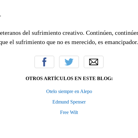
.
eteranos del sufrimiento creativo. Continúen, continúe
 que el sufrimiento que no es merecido, es emancipador
OTROS ARTÍCULOS EN ESTE BLOG:
Otelo siempre en Alepo
Edmund Spenser
Free Wilt