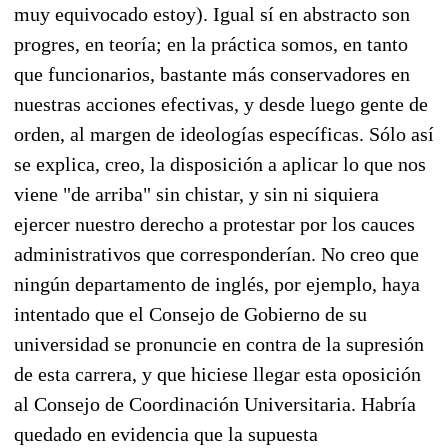
muy equivocado estoy). Igual sí en abstracto son
progres, en teoría; en la práctica somos, en tanto
que funcionarios, bastante más conservadores en
nuestras acciones efectivas, y desde luego gente de
orden, al margen de ideologías específicas. Sólo así
se explica, creo, la disposición a aplicar lo que nos
viene "de arriba" sin chistar, y sin ni siquiera
ejercer nuestro derecho a protestar por los cauces
administrativos que corresponderían. No creo que
ningún departamento de inglés, por ejemplo, haya
intentado que el Consejo de Gobierno de su
universidad se pronuncie en contra de la supresión
de esta carrera, y que hiciese llegar esta oposición
al Consejo de Coordinación Universitaria. Habría
quedado en evidencia que la supuesta