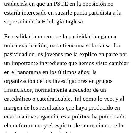
traduciría en que un PSOE en la oposición no
estaría interesado en sacarle punta partidista a la
supresión de la Filología Inglesa.
En realidad no creo que la pasividad tenga una
única explicación; nada tiene una sola causa. La
pasividad de los jóvenes me la explico en parte por
un importante ingrediente que hemos visto cambiar
en el panorama en los últimos años: la
organización de los investigadores en grupos
financiados, normalmente alrededor de un
catedrático o catedraticable. Tal como lo veo, y al
margen de los resultados que haya producido en
cuanto a investigación, esta política ha potenciado
el conformismo y el espíritu de sumisión entre los