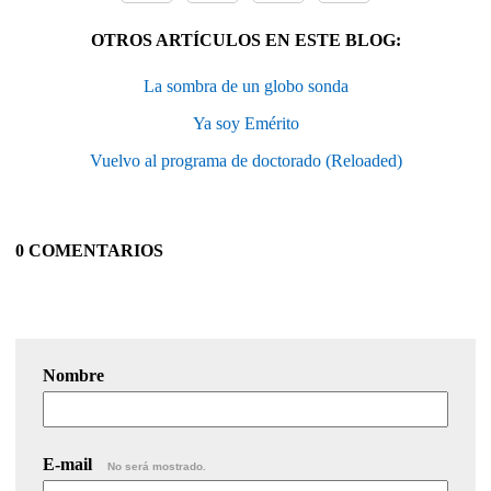
OTROS ARTÍCULOS EN ESTE BLOG:
La sombra de un globo sonda
Ya soy Emérito
Vuelvo al programa de doctorado (Reloaded)
0 COMENTARIOS
Nombre
E-mail
No será mostrado.