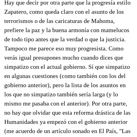
Hay que decir por otra parte que la progresía estilo
Zapatero, como queda claro con el asunto de los
terrorismos o de las caricaturas de Mahoma,
prefiere la paz y la buena armonía con mamelucos
de todo tipo antes que la verdad o que la justicia.
Tampoco me parece eso muy progresista. Como
verás igual presupones mucho cuando dices que
simpatizo con el actual gobierno. Sí que simpatizo
en algunas cuestiones (como también con los del
gobierno anterior), pero la lista de los asuntos en
los que no simpatizo también sería larga (y lo
mismo me pasaba con el anterior). Por otra parte,
no hay que olvidar que esta reforma drástica de las
Humanidades ya empezó con el gobierno anterior
(me acuerdo de un artículo sonado en El País, "Las