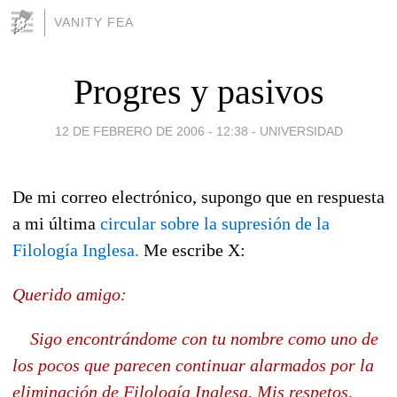
VANITY FEA
Progres y pasivos
12 DE FEBRERO DE 2006 - 12:38
-
UNIVERSIDAD
De mi correo electrónico, supongo que en respuesta
a mi última
circular sobre la supresión de la
Filología Inglesa.
Me escribe X:
Querido amigo:
Sigo encontrándome con tu nombre como uno de
los pocos que parecen continuar alarmados por la
eliminación de Filología Inglesa. Mis respetos,