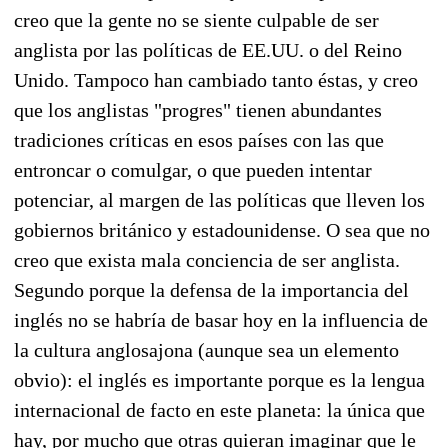
creo que la gente no se siente culpable de ser
anglista por las políticas de EE.UU. o del Reino
Unido. Tampoco han cambiado tanto éstas, y creo
que los anglistas "progres" tienen abundantes
tradiciones críticas en esos países con las que
entroncar o comulgar, o que pueden intentar
potenciar, al margen de las políticas que lleven los
gobiernos británico y estadounidense. O sea que no
creo que exista mala conciencia de ser anglista.
Segundo porque la defensa de la importancia del
inglés no se habría de basar hoy en la influencia de
la cultura anglosajona (aunque sea un elemento
obvio): el inglés es importante porque es la lengua
internacional de facto en este planeta: la única que
hay, por mucho que otras quieran imaginar que le