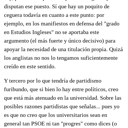
disputan ese puesto. Sí que hay un poquito de
ceguera todavía en cuanto a este punto: por
ejemplo, en los manifiestos en defensa del "grado
en Estudios Ingleses" no se aportaba este
argumento (el más fuerte y único decisivo) para
apoyar la necesidad de una titulación propia. Quizá
los anglistas no nos lo tengamos suficientemente
creído en este sentido.
Y tercero por lo que tendría de partidismo
furibundo, que si bien lo hay entre políticos, creo
que está más atenuado en la universidad. Sobre las
posibles razones partidistas que señalas... pues yo
es que no creo que los universitarios sean en
general tan PSOE ni tan "progres" como dices (o