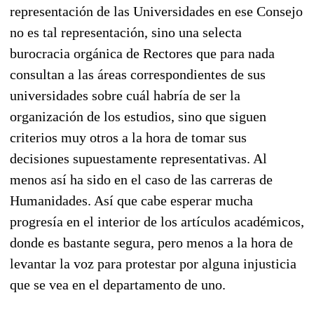
representación de las Universidades en ese Consejo
no es tal representación, sino una selecta
burocracia orgánica de Rectores que para nada
consultan a las áreas correspondientes de sus
universidades sobre cuál habría de ser la
organización de los estudios, sino que siguen
criterios muy otros a la hora de tomar sus
decisiones supuestamente representativas. Al
menos así ha sido en el caso de las carreras de
Humanidades. Así que cabe esperar mucha
progresía en el interior de los artículos académicos,
donde es bastante segura, pero menos a la hora de
levantar la voz para protestar por alguna injusticia
que se vea en el departamento de uno.