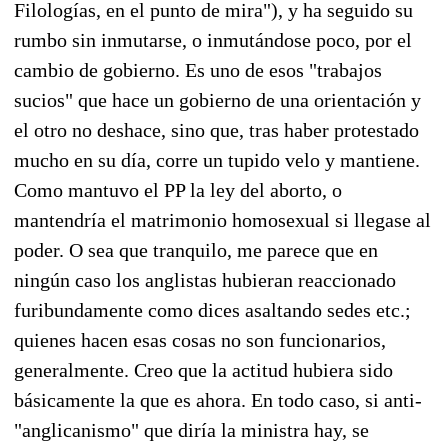
Filologías, en el punto de mira"), y ha seguido su
rumbo sin inmutarse, o inmutándose poco, por el
cambio de gobierno. Es uno de esos "trabajos
sucios" que hace un gobierno de una orientación y
el otro no deshace, sino que, tras haber protestado
mucho en su día, corre un tupido velo y mantiene.
Como mantuvo el PP la ley del aborto, o
mantendría el matrimonio homosexual si llegase al
poder. O sea que tranquilo, me parece que en
ningún caso los anglistas hubieran reaccionado
furibundamente como dices asaltando sedes etc.;
quienes hacen esas cosas no son funcionarios,
generalmente. Creo que la actitud hubiera sido
básicamente la que es ahora. En todo caso, si anti-
"anglicanismo" que diría la ministra hay, se