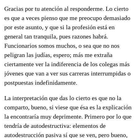
Gracias por tu atención al responderme. Lo cierto
es que a veces pienso que me preocupo demasiado
por este asunto, y que si la profesión está en
general tan tranquila, pues razones habrá.
Funcionarios somos muchos, o sea que no nos
peligran las judías, espero; más me extraña
ciertamente ver la indiferencia de los colegas más
jóvenes que van a ver sus carreras interrumpidas o
postpuestas indefinidamente.
La interpretación que das lo cierto es que no la
comparto, bueno, si viese que ésa es la explicación
la encontraría muy deprimente. Primero por lo que
tendría de autodestructiva: elementos de
autodestrucción pasiva sí que se ven, pero bueno,