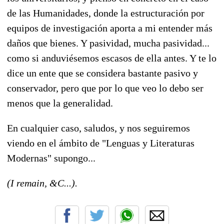
de las Humanidades, donde la estructuración por
equipos de investigación aporta a mi entender más
daños que bienes. Y pasividad, mucha pasividad...
como si anduviésemos escasos de ella antes. Y te lo
dice un ente que se considera bastante pasivo y
conservador, pero que por lo que veo lo debo ser
menos que la generalidad.
En cualquier caso, saludos, y nos seguiremos
viendo en el ámbito de "Lenguas y Literaturas
Modernas" supongo...
(I remain, &C...).