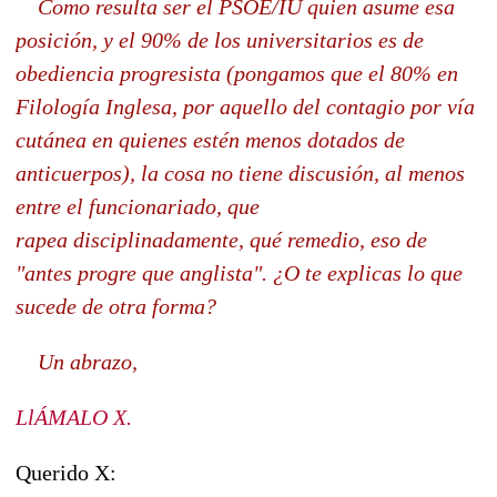
Como resulta ser el PSOE/IU quien asume esa
posición, y el 90% de los universitarios es de
obediencia progresista (pongamos que el 80% en
Filología Inglesa, por aquello del contagio por vía
cutánea en quienes estén menos dotados de
anticuerpos), la cosa no tiene discusión, al menos
entre el funcionariado, que
rapea disciplinadamente, qué remedio, eso de
"antes progre que anglista". ¿O te explicas lo que
sucede de otra forma?
Un abrazo,
LlÁMALO X.
Querido X: