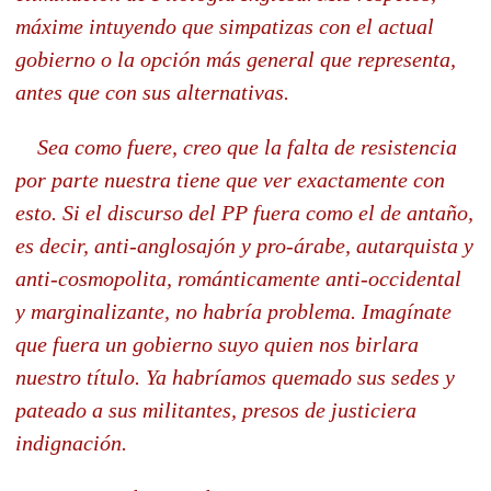
máxime intuyendo que simpatizas con el actual
gobierno o la opción más general que representa,
antes que con sus alternativas.
Sea como fuere, creo que la falta de resistencia
por parte nuestra tiene que ver exactamente con
esto. Si el discurso del PP fuera como el de antaño,
es decir, anti-anglosajón y pro-árabe, autarquista y
anti-cosmopolita, románticamente anti-occidental
y marginalizante, no habría problema. Imagínate
que fuera un gobierno suyo quien nos birlara
nuestro título. Ya habríamos quemado sus sedes y
pateado a sus militantes, presos de justiciera
indignación.