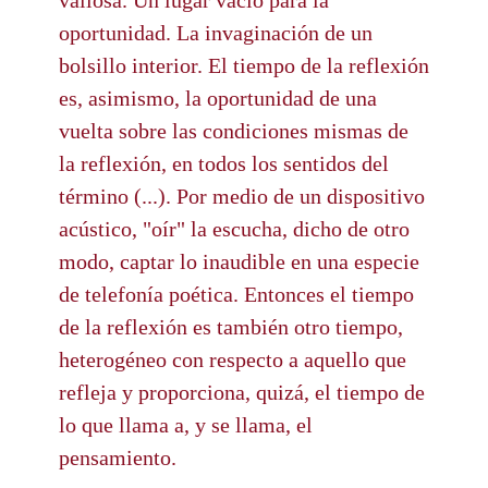
oportunidad. La invaginación de un
bolsillo interior. El tiempo de la reflexión
es, asimismo, la oportunidad de una
vuelta sobre las condiciones mismas de
la reflexión, en todos los sentidos del
término (...). Por medio de un dispositivo
acústico, "oír" la escucha, dicho de otro
modo, captar lo inaudible en una especie
de telefonía poética. Entonces el tiempo
de la reflexión es también otro tiempo,
heterogéneo con respecto a aquello que
refleja y proporciona, quizá, el tiempo de
lo que llama a, y se llama, el
pensamiento.