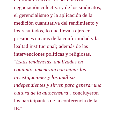
negociación colectiva y de los sindicatos;
el gerencialismo y la aplicación de la
medición cuantitativa del rendimiento y
los resultados, lo que lleva a ejercer
presiones en aras de la conformidad y la
lealtad institucional; además de las
intervenciones políticas y religiosas.
"Estas tendencias, analizadas en
conjunto, amenazan con minar las
investigaciones y los análisis
independientes y sirven para generar una
cultura de la autocensura",
concluyeron
los participantes de la conferencia de la
IE."