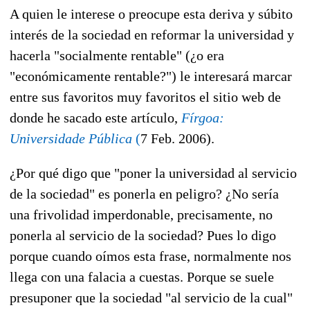
A quien le interese o preocupe esta deriva y súbito
interés de la sociedad en reformar la universidad y
hacerla "socialmente rentable" (¿o era
"económicamente rentable?") le interesará marcar
entre sus favoritos muy favoritos el sitio web de
donde he sacado este artículo,
Fírgoa:
Universidade Pública
(
7 Feb. 2006).
¿Por qué digo que "poner la universidad al servicio
de la sociedad" es ponerla en peligro? ¿No sería
una frivolidad imperdonable, precisamente, no
ponerla al servicio de la sociedad? Pues lo digo
porque cuando oímos esta frase, normalmente nos
llega con una falacia a cuestas. Porque se suele
presuponer que la sociedad "al servicio de la cual"