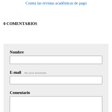
Contra las revistas académicas de pago
0 COMENTARIOS
Nombre
E-mail
No será mostrado.
Comentario