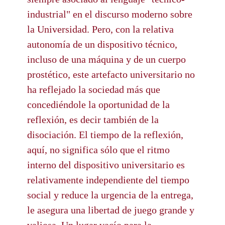
industrial" en el discurso moderno sobre
la Universidad. Pero, con la relativa
autonomía de un dispositivo técnico,
incluso de una máquina y de un cuerpo
prostético, este artefacto universitario no
ha reflejado la sociedad más que
concediéndole la oportunidad de la
reflexión, es decir también de la
disociación. El tiempo de la reflexión,
aquí, no significa sólo que el ritmo
interno del dispositivo universitario es
relativamente independiente del tiempo
social y reduce la urgencia de la entrega,
le asegura una libertad de juego grande y
valiosa. Un lugar vacío para la