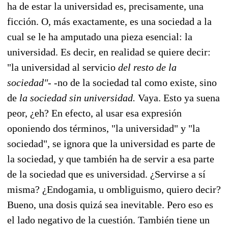
ha de estar la universidad es, precisamente, una
ficción. O, más exactamente, es una sociedad a la
cual se le ha amputado una pieza esencial: la
universidad. Es decir, en realidad se quiere decir:
"la universidad al servicio
del resto de la
sociedad"-
-no de la sociedad tal como existe, sino
de
la sociedad sin universidad.
Vaya. Esto ya suena
peor, ¿eh? En efecto, al usar esa expresión
oponiendo dos términos, "la universidad" y "la
sociedad", se ignora que la universidad es parte de
la sociedad, y que también ha de servir a esa parte
de la sociedad que es universidad. ¿Servirse a sí
misma? ¿Endogamia, u ombliguismo, quiero decir?
Bueno, una dosis quizá sea inevitable. Pero eso es
el lado negativo de la cuestión. También tiene un