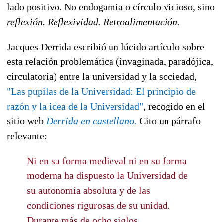
lado positivo. No endogamia o círculo vicioso, sino
reflexión. Reflexividad. Retroalimentación.
Jacques Derrida escribió un lúcido artículo sobre
esta relación problemática (invaginada, paradójica,
circulatoria) entre la universidad y la sociedad,
"Las pupilas de la Universidad: El principio de
razón y la idea de la Universidad"
, recogido en el
sitio web
Derrida en castellano.
Cito un párrafo
relevante:
Ni en su forma medieval ni en su forma
moderna ha dispuesto la Universidad de
su autonomía absoluta y de las
condiciones rigurosas de su unidad.
Durante más de ocho siglos,