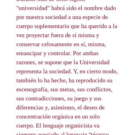
"universidad" habrá sido el nombre dado
por nuestra sociedad a una especie de
cuerpo suplementario que ha querido a la
vez proyectar fuera de sí misma y
conservar celosamente en sí, misma,
emancipar y controlar. Por ambas
razones, se supone que la Universidad
representa la sociedad. Y, en cierto modo,
también lo ha hecho, ha reproducido su
escenografía, sus metas, sus conflictos,
sus contradicciones, su juego y sus
diferencias y, asimismo, el deseo de
concentración orgánica en un solo
cuerpo. El lenguaje organicista va
siempre asociado al lenguaje "técnico-