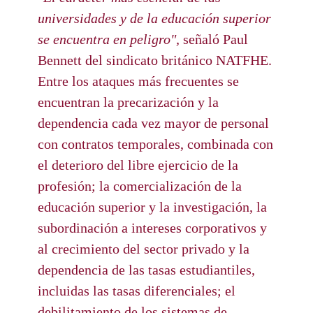
universidades y de la educación superior
se encuentra en peligro",
señaló Paul
Bennett del sindicato británico NATFHE.
Entre los ataques más frecuentes se
encuentran la precarización y la
dependencia cada vez mayor de personal
con contratos temporales, combinada con
el deterioro del libre ejercicio de la
profesión; la comercialización de la
educación superior y la investigación, la
subordinación a intereses corporativos y
al crecimiento del sector privado y la
dependencia de las tasas estudiantiles,
incluidas las tasas diferenciales; el
debilitamiento de los sistemas de