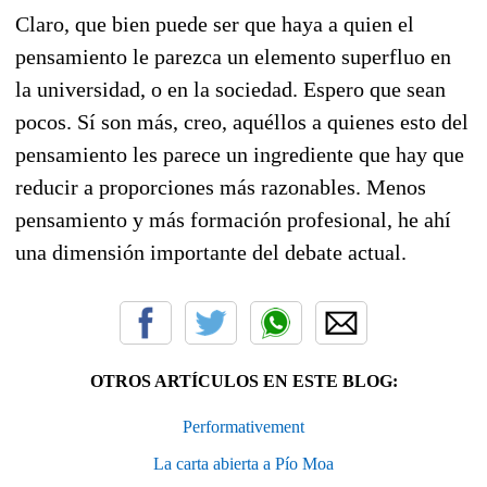
Claro, que bien puede ser que haya a quien el
pensamiento le parezca un elemento superfluo en
la universidad, o en la sociedad. Espero que sean
pocos. Sí son más, creo, aquéllos a quienes esto del
pensamiento les parece un ingrediente que hay que
reducir a proporciones más razonables. Menos
pensamiento y más formación profesional, he ahí
una dimensión importante del debate actual.
OTROS ARTÍCULOS EN ESTE BLOG:
Performativement
La carta abierta a Pío Moa