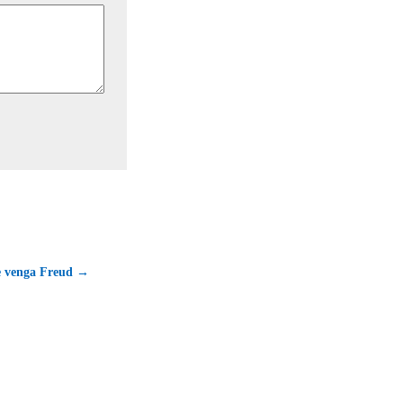
e venga Freud →