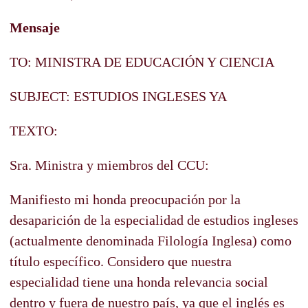
Mensaje
TO: MINISTRA DE EDUCACIÓN Y CIENCIA
SUBJECT: ESTUDIOS INGLESES YA
TEXTO:
Sra. Ministra y miembros del CCU:
Manifiesto mi honda preocupación por la
desaparición de la especialidad de estudios ingleses
(actualmente denominada Filología Inglesa) como
título específico. Considero que nuestra
especialidad tiene una honda relevancia social
dentro y fuera de nuestro país, ya que el inglés es