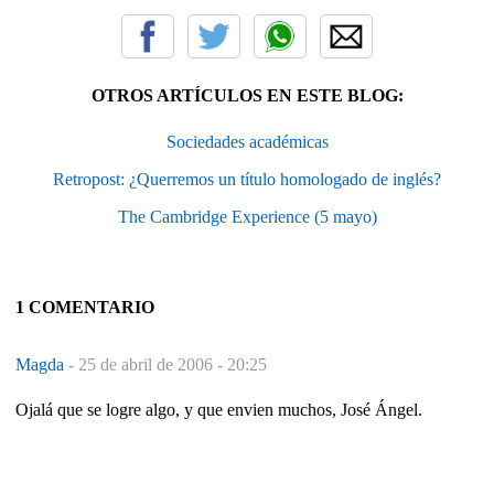
OTROS ARTÍCULOS EN ESTE BLOG:
Sociedades académicas
Retropost: ¿Querremos un título homologado de inglés?
The Cambridge Experience (5 mayo)
1 COMENTARIO
Magda
-
25 de abril de 2006 - 20:25
Ojalá que se logre algo, y que envien muchos, José Ángel.