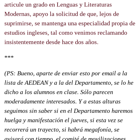
articule un grado en Lenguas y Literaturas
Modernas, apoyo la solicitud de que, lejos de
suprimirse, se mantenga una especialidad propia de
estudios ingleses, tal como venimos reclamando
insistentemente desde hace dos años.
***
(PS: Bueno, aparte de enviar esto por email a la
lista de AEDEAN y a la del Departamento, se lo he
dicho a los alumnos en clase. Sólo parecen
moderadamente interesados. Y a estas alturas
seguimos sin saber si en el Departamento haremos
huelga y manifestación el jueves, si esta vez se
recorrerá un trayecto, si habrá megafonía, se
avisará con tiempo, el comité de movilizaciones