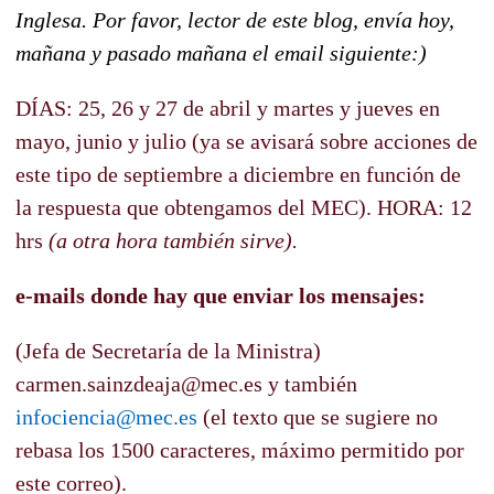
Inglesa. Por favor, lector de este blog, envía hoy,
mañana y pasado mañana el email siguiente:)
DÍAS: 25, 26 y 27 de abril y martes y jueves en
mayo, junio y julio (ya se avisará sobre acciones de
este tipo de septiembre a diciembre en función de
la respuesta que obtengamos del MEC).
HORA: 12
hrs
(a otra hora también sirve).
e-mails donde hay que enviar los mensajes:
(Jefa de Secretaría de la Ministra)
carmen.sainzdeaja@mec.es
y también
infociencia@mec.es
(el texto que se sugiere no
rebasa los 1500 caracteres, máximo permitido por
este correo).