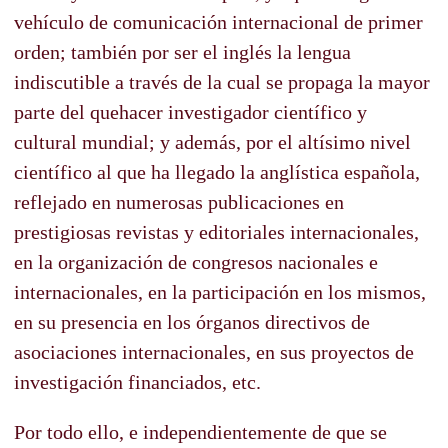
vehículo de comunicación internacional de primer
orden; también por ser el inglés la lengua
indiscutible a través de la cual se propaga la mayor
parte del quehacer investigador científico y
cultural mundial; y además, por el altísimo nivel
científico al que ha llegado la anglística española,
reflejado en numerosas publicaciones en
prestigiosas revistas y editoriales internacionales,
en la organización de congresos nacionales e
internacionales, en la participación en los mismos,
en su presencia en los órganos directivos de
asociaciones internacionales, en sus proyectos de
investigación financiados, etc.
Por todo ello, e independientemente de que se