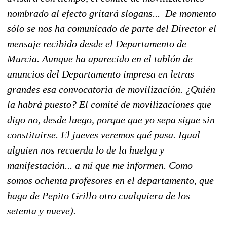
nombrado al efecto gritará slogans... De momento
sólo se nos ha comunicado de parte del Director el
mensaje recibido desde el Departamento de
Murcia. Aunque ha aparecido en el tablón de
anuncios del Departamento impresa en letras
grandes esa convocatoria de movilización. ¿Quién
la habrá puesto? El comité de movilizaciones que
digo no, desde luego, porque que yo sepa sigue sin
constituirse. El jueves veremos qué pasa. Igual
alguien nos recuerda lo de la huelga y
manifestación... a mí que me informen. Como
somos ochenta profesores en el departamento, que
haga de Pepito Grillo otro cualquiera de los
setenta y nueve).