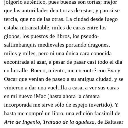
jolgorio auténtico, pues buenas son tortas; mejor
que las autoridades den tortas de estas, y pan si se
tercia, que no de las otras. La ciudad desde luego
estaba intransitable, miles de caras entre los
globos, los puestos de libros, los pseudo-
saltimbanquis medievales portando dragones,
miles y miles, pero ni una única cara conocida
encontrada al azar, a pesar de pasar casi todo el día
en la calle. Bueno, miento, me encontré con Eva y
Oscar que venían de paseo a su antigua ciudad, y se
vinieron a dar una vueltilla a casa, a ver sus caras
en mi nuevo iMac (hasta ahora la cámara
incorporada me sirve sólo de espejo invertido). Y
hasta me compré un libro, una edición facsímil de
Arte de Ingenio, Tratado de la agudeza,
de Baltasar