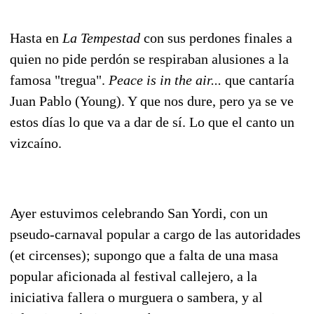
Hasta en
La Tempestad
con sus perdones finales a
quien no pide perdón se respiraban alusiones a la
famosa "tregua".
Peace is in the air...
que cantaría
Juan Pablo (Young). Y que nos dure, pero ya se ve
estos días lo que va a dar de sí. Lo que el canto un
vizcaíno.
Ayer estuvimos celebrando San Yordi, con un
pseudo-carnaval popular a cargo de las autoridades
(et circenses); supongo que a falta de una masa
popular aficionada al festival callejero, a la
iniciativa fallera o murguera o sambera, y al