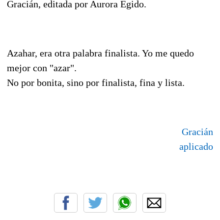
Gracián, editada por Aurora Egido.
Azahar, era otra palabra finalista. Yo me quedo
mejor con "azar".
No por bonita, sino por finalista, fina y lista.
Gracián
aplicado