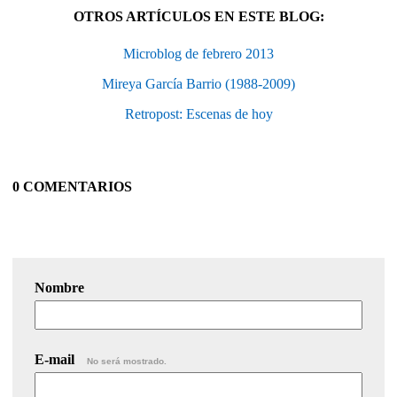
OTROS ARTÍCULOS EN ESTE BLOG:
Microblog de febrero 2013
Mireya García Barrio (1988-2009)
Retropost: Escenas de hoy
0 COMENTARIOS
Nombre
E-mail
No será mostrado.