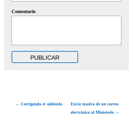
Comentario
← Corrigenda et addenda
Envío masivo de un correo
electrónico al Ministerio →