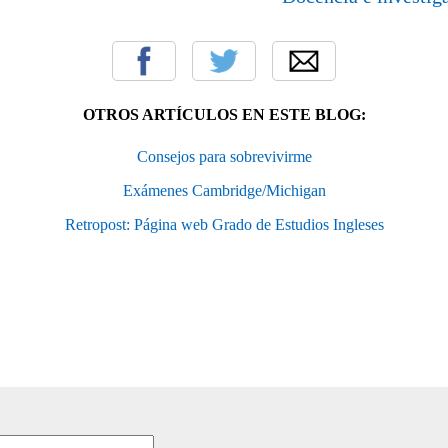
OTROS ARTÍCULOS EN ESTE BLOG:
Consejos para sobrevivirme
Exámenes Cambridge/Michigan
Retropost: Página web Grado de Estudios Ingleses