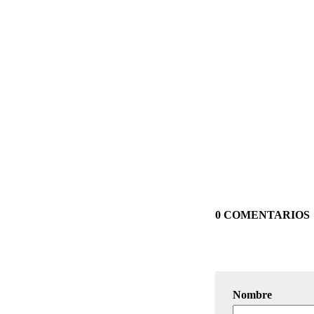
0 COMENTARIOS
Nombre