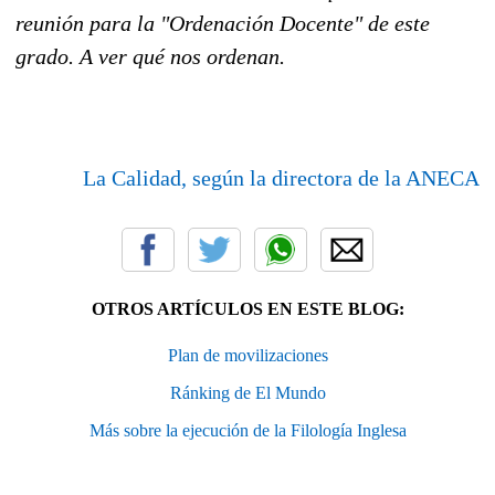
reunión para la "Ordenación Docente" de este
grado. A ver qué nos ordenan.
La Calidad, según la directora de la ANECA
OTROS ARTÍCULOS EN ESTE BLOG:
Plan de movilizaciones
Ránking de El Mundo
Más sobre la ejecución de la Filología Inglesa