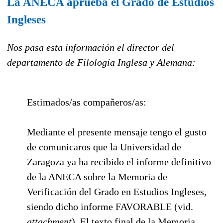
La ANECA aprueba el Grado de Estudios
Ingleses
Nos pasa esta información el director del
departamento de Filología Inglesa y Alemana:
Estimados/as compañeros/as:
Mediante el presente mensaje tengo el gusto
de comunicaros que la Universidad de
Zaragoza ya ha recibido el informe definitivo
de la ANECA sobre la Memoria de
Verificación del Grado en Estudios Ingleses,
siendo dicho informe FAVORABLE (vid.
attachment
). El texto final de la Memoria