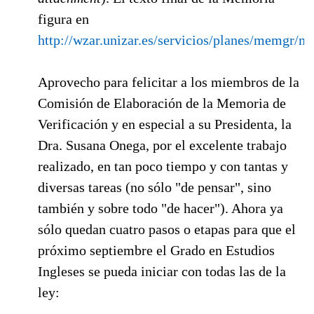
figura en
http://wzar.unizar.es/servicios/planes/memgr/m
Aprovecho para felicitar a los miembros de la
Comisión de Elaboración de la Memoria de
Verificación y en especial a su Presidenta, la
Dra. Susana Onega, por el excelente trabajo
realizado, en tan poco tiempo y con tantas y
diversas tareas (no sólo "de pensar", sino
también y sobre todo "de hacer"). Ahora ya
sólo quedan cuatro pasos o etapas para que el
próximo septiembre el Grado en Estudios
Ingleses se pueda iniciar con todas las de la
ley: