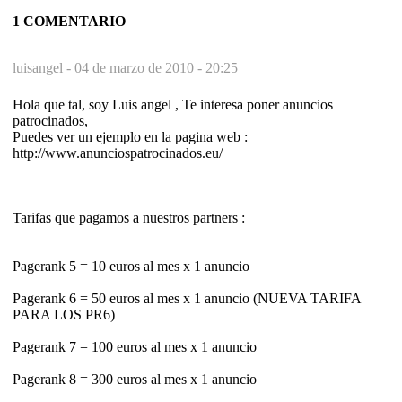
1 COMENTARIO
luisangel -
04 de marzo de 2010 - 20:25
Hola que tal, soy Luis angel , Te interesa poner anuncios
patrocinados,
Puedes ver un ejemplo en la pagina web :
http://www.anunciospatrocinados.eu/
Tarifas que pagamos a nuestros partners :
Pagerank 5 = 10 euros al mes x 1 anuncio
Pagerank 6 = 50 euros al mes x 1 anuncio (NUEVA TARIFA
PARA LOS PR6)
Pagerank 7 = 100 euros al mes x 1 anuncio
Pagerank 8 = 300 euros al mes x 1 anuncio