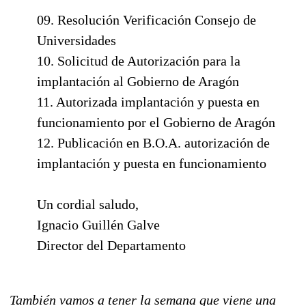
09. Resolución Verificación Consejo de
Universidades
10. Solicitud de Autorización para la
implantación al Gobierno de Aragón
11. Autorizada implantación y puesta en
funcionamiento por el Gobierno de Aragón
12. Publicación en B.O.A. autorización de
implantación y puesta en funcionamiento
Un cordial saludo,
Ignacio Guillén Galve
Director del Departamento
También vamos a tener la semana que viene una