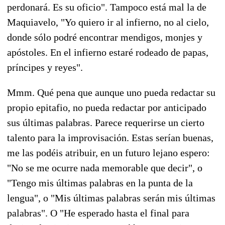
perdonará. Es su oficio". Tampoco está mal la de
Maquiavelo, "Yo quiero ir al infierno, no al cielo,
donde sólo podré encontrar mendigos, monjes y
apóstoles. En el infierno estaré rodeado de papas,
príncipes y reyes".
Mmm. Qué pena que aunque uno pueda redactar su
propio epitafio, no pueda redactar por anticipado
sus últimas palabras. Parece requerirse un cierto
talento para la improvisación. Estas serían buenas,
me las podéis atribuir, en un futuro lejano espero:
"No se me ocurre nada memorable que decir", o
"Tengo mis últimas palabras en la punta de la
lengua", o "Mis últimas palabras serán mis últimas
palabras". O "He esperado hasta el final para