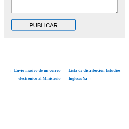
← Envío masivo de un correo
Lista de distribución Estudios
electrónico al Ministerio
Ingleses Ya →