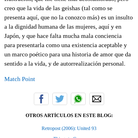
creo que la vida de las geishas (tal como se
presenta aquí, que no la conozco más) es un insulto
a la dignidad humana de las mujeres, aquí y en
Japón, y que hace falta mucha mala conciencia
para presentarla como una existencia aceptable y
un marco poético para una historia de amor que da
sentido a la vida, y de autorrealización personal.
Match Point
OTROS ARTÍCULOS EN ESTE BLOG:
Retropost (2006): United 93