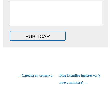
← Cátedra en conserva
Blog Estudios ingleses ya (y
nueva ministra) →