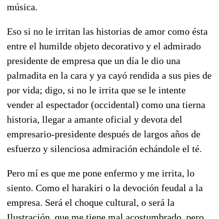
música.
Eso si no le irritan las historias de amor como ésta
entre el humilde objeto decorativo y el admirado
presidente de empresa que un día le dio una
palmadita en la cara y ya cayó rendida a sus pies de
por vida; digo, si no le irrita que se le intente
vender al espectador (occidental) como una tierna
historia, llegar a amante oficial y devota del
empresario-presidente después de largos años de
esfuerzo y silenciosa admiración echándole el té.
Pero mí es que me pone enfermo y me irrita, lo
siento. Como el harakiri o la devoción feudal a la
empresa. Será el choque cultural, o será la
Ilustración, que me tiene mal acostumbrado, pero