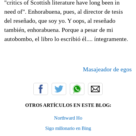
"critics of Scottish literature have long been in
need of". Enhorabuena, pues, al director de tesis
del reseñado, que soy yo. Y oops, al reseñado
también, enhorabuena. Porque a pesar de mi
autobombo, el libro lo escribió él.... íntegramente.
Masajeador de egos
OTROS ARTÍCULOS EN ESTE BLOG:
Northward Ho
Sigo millonario en Bing