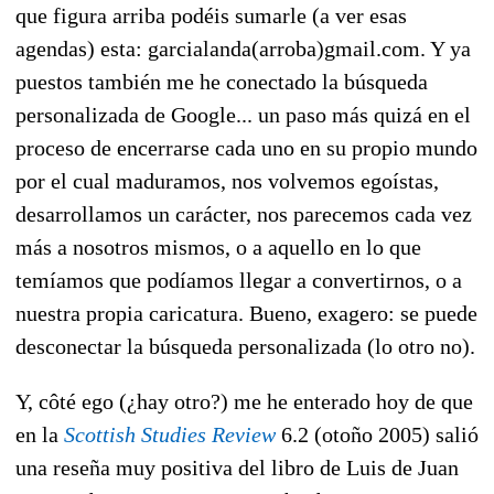
que figura arriba podéis sumarle (a ver esas
agendas) esta: garcialanda(arroba)gmail.com. Y ya
puestos también me he conectado la búsqueda
personalizada de Google... un paso más quizá en el
proceso de encerrarse cada uno en su propio mundo
por el cual maduramos, nos volvemos egoístas,
desarrollamos un carácter, nos parecemos cada vez
más a nosotros mismos, o a aquello en lo que
temíamos que podíamos llegar a convertirnos, o a
nuestra propia caricatura. Bueno, exagero: se puede
desconectar la búsqueda personalizada (lo otro no).
Y, côté ego (¿hay otro?) me he enterado hoy de que
en la
Scottish Studies Review
6.2 (otoño 2005) salió
una reseña muy positiva del libro de Luis de Juan