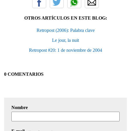
OTROS ARTÍCULOS EN ESTE BLOG:
Retropost (2006): Palabra clave
Le jour, la nuit
Retropost #20: 1 de noviembre de 2004
0 COMENTARIOS
Nombre