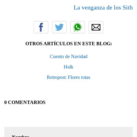
La venganza de los Sith
OTROS ARTÍCULOS EN ESTE BLOG:
Cuento de Navidad
Hulk
Retropost: Flores rotas
0 COMENTARIOS