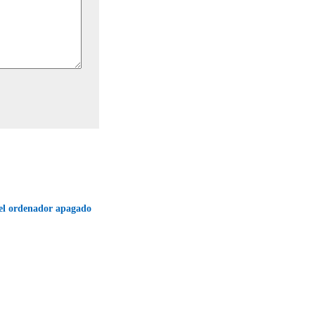
 el ordenador apagado