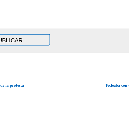
de la protesta
Tecleaba con
→