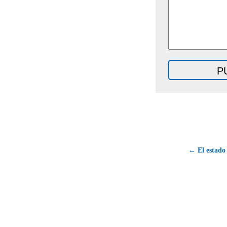
← El estado 